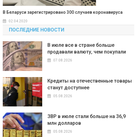
В Беларуси зарегистрировано 300 случаев коронавируса
02.04.2020
ПОСЛЕДНИЕ НОВОСТИ
В июле все в стране больше
продавали валюту, чем покупали
07.08.2026
Кредиты на отечественные товары
станут доступнее
05.08.2026
ЗВР в июле стали больше на 36,9
млн долларов
05.08.2026