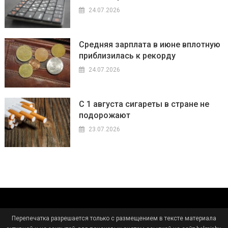
24.07.2026
Средняя зарплата в июне вплотную
приблизилась к рекорду
24.07.2026
С 1 августа сигареты в стране не
подорожают
23.07.2026
Перепечатка разрешается только с размещением в тексте материала