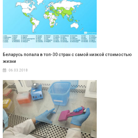
Беларусь попала в топ-30 стран с самой низкой стоимостью
жизни
06.03.2018