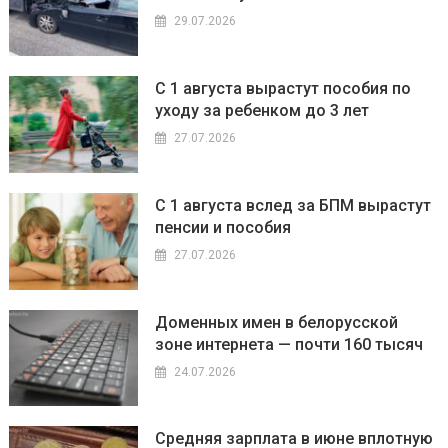
29.07.2026
С 1 августа вырастут пособия по
уходу за ребенком до 3 лет
27.07.2026
С 1 августа вслед за БПМ вырастут
пенсии и пособия
27.07.2026
Доменных имен в белорусской
зоне интернета — почти 160 тысяч
24.07.2026
Средняя зарплата в июне вплотную