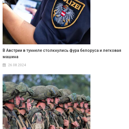
В Австрии в туннеле столкнулись фура белоруса и легковая
машина
26.08.2024