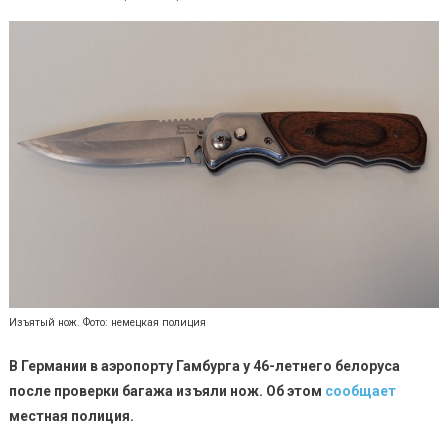
Изъятый нож. Фото: немецкая полиция
В Германии в аэропорту Гамбурга у 46-летнего белоруса
после проверки багажа изъяли нож. Об этом
сообщает
местная полиция.