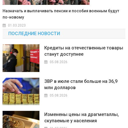
Назначать и выплачивать пенсии и пособия военным будут
по-новому
01.03.2023
ПОСЛЕДНИЕ НОВОСТИ
Кредиты на отечественные товары
станут доступнее
05.08.2026
ЗВР в июле стали больше на 36,9
млн долларов
05.08.2026
Изменены цены на драгметаллы,
скупаемые у населения