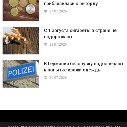
приблизилась к рекорду
24.07.2026
С 1 августа сигареты в стране не
подорожают
23.07.2026
В Германии белоруску подозревают
в попытке кражи одежды
21.07.2026