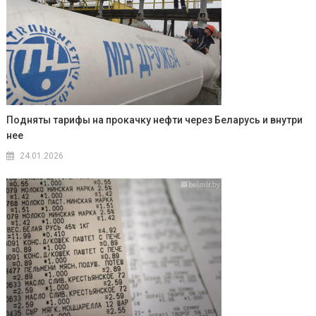
Подняты тарифы на прокачку нефти через Беларусь и внутри
нее
24.01.2026