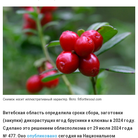
Снимок носит иллюстративный характер. Фото: fitforthesoul.com
Витебская область определила сроки сбора, заготовки
(закупки) дикорастущих ягод брусники и клюквы в 2024 году.
Сделано это решением облисполкома от 29 июля 2024 года
№ 477. Оно
опубликовано
сегодня на Национальном