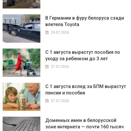
В Германии в фуру белоруса сзади
влетела Toyota
29.07.2026
С 1 августа вырастут пособия по
уходу за ребенком до 3 лет
27.07.2026
С 1 августа вслед за БПМ вырастут
пенсии и пособия
27.07.2026
Доменных имен в белорусской
зоне интернета — почти 160 тысяч