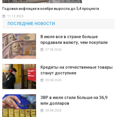
Годовая инфляция в ноябре выросла до 5,4 процента
11.12.2023
ПОСЛЕДНИЕ НОВОСТИ
В июле все в стране больше
продавали валюту, чем покупали
07.08.2026
Кредиты на отечественные товары
станут доступнее
05.08.2026
ЗВР в июле стали больше на 36,9
млн долларов
05.08.2026