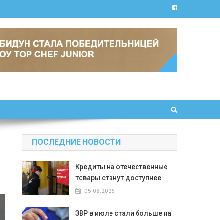
ПОСЛЕДНИЕ НОВОСТИ
Кредиты на отечественные
товары станут доступнее
05.08.2026
ЗВР в июле стали больше на