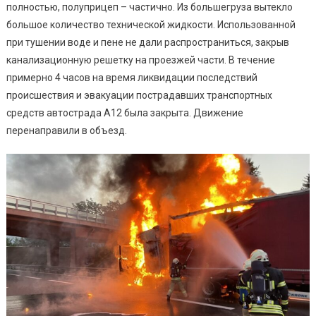
полностью, полуприцеп – частично. Из большегруза вытекло
большое количество технической жидкости. Использованной
при тушении воде и пене не дали распространиться, закрыв
канализационную решетку на проезжей части. В течение
примерно 4 часов на время ликвидации последствий
происшествия и эвакуации пострадавших транспортных
средств автострада А12 была закрыта. Движение
перенаправили в объезд.