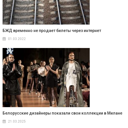
БЖД временно не продает билеты через интернет
01.03.2022
Белорусские дизайнеры показали свои коллекции в Милане
21.03.2025