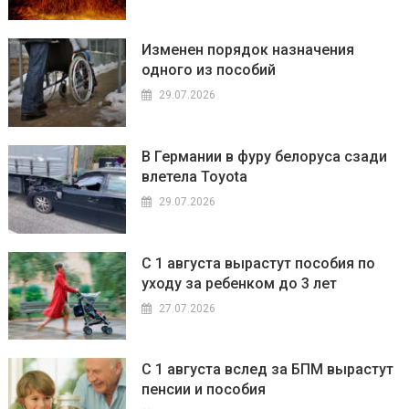
Изменен порядок назначения
одного из пособий
29.07.2026
В Германии в фуру белоруса сзади
влетела Toyota
29.07.2026
С 1 августа вырастут пособия по
уходу за ребенком до 3 лет
27.07.2026
С 1 августа вслед за БПМ вырастут
пенсии и пособия