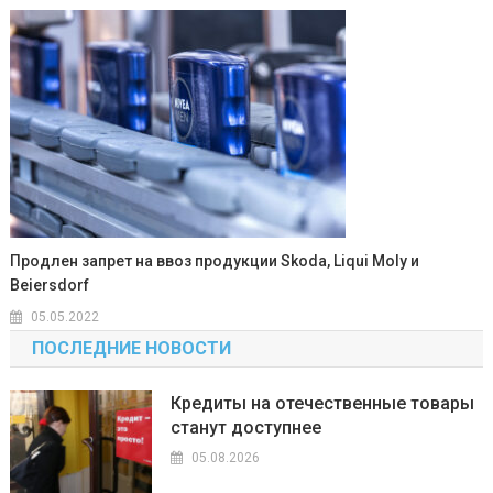
Продлен запрет на ввоз продукции Skoda, Liqui Moly и
Beiersdorf
05.05.2022
ПОСЛЕДНИЕ НОВОСТИ
Кредиты на отечественные товары
станут доступнее
05.08.2026