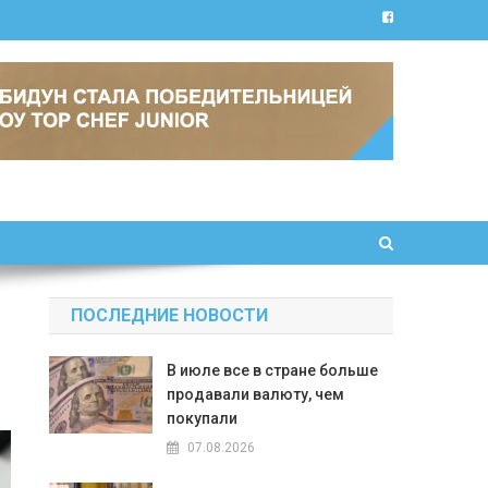
ПОСЛЕДНИЕ НОВОСТИ
В июле все в стране больше
продавали валюту, чем
покупали
07.08.2026