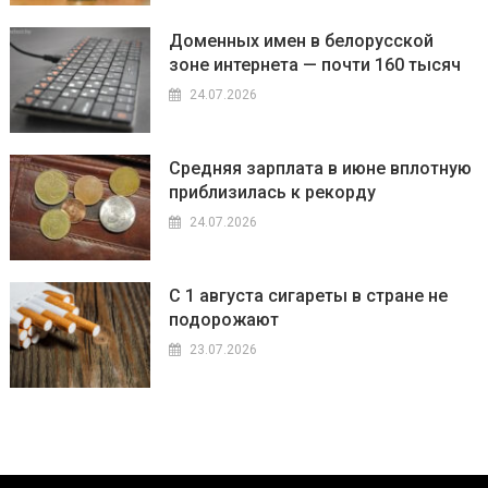
Доменных имен в белорусской
зоне интернета — почти 160 тысяч
24.07.2026
Средняя зарплата в июне вплотную
приблизилась к рекорду
24.07.2026
С 1 августа сигареты в стране не
подорожают
23.07.2026