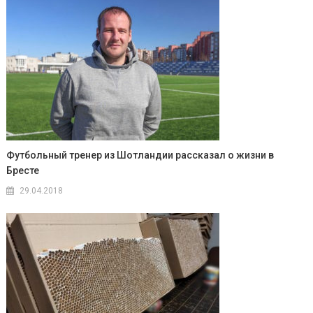
Футбольный тренер из Шотландии рассказал о жизни в
Бресте
29.04.2018