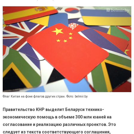
Флаг Китая на фоне флагов других стран. Фото: belmir.by
Правительство КНР выделит Беларуси технико-
экономическую помощь в объеме 300 млн юаней на
согласование и реализацию различных проектов. Это
следует из текста соответствующего соглашения,