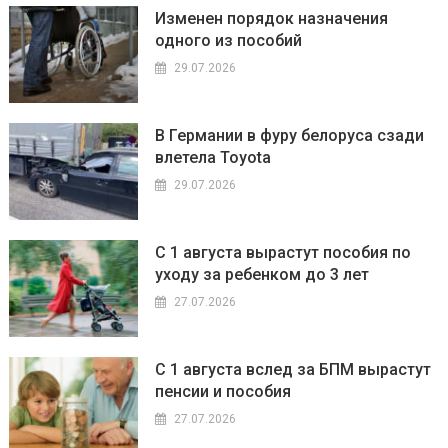
Изменен порядок назначения
одного из пособий
29.07.2026
В Германии в фуру белоруса сзади
влетела Toyota
29.07.2026
С 1 августа вырастут пособия по
уходу за ребенком до 3 лет
27.07.2026
С 1 августа вслед за БПМ вырастут
пенсии и пособия
27.07.2026