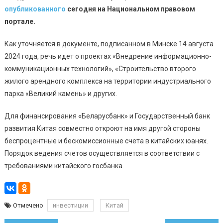
опубликованного
сегодня на Национальном правовом
портале.
Как уточняется в документе, подписанном в Минске 14 августа
2024 года, речь идет о проектах «Внедрение информационно-
коммуникационных технологий», «Строительство второго
жилого арендного комплекса на территории индустриального
парка «Великий камень» и других.
Для финансирования «Беларусбанк» и Государственный банк
развития Китая совместно откроют на имя другой стороны
беспроцентные и бескомиссионные счета в китайских юанях.
Порядок ведения счетов осуществляется в соответствии с
требованиями китайского госбанка.
Отмечено
инвестиции
Китай