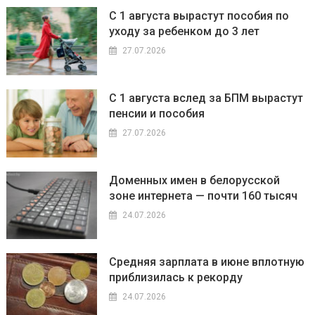
С 1 августа вырастут пособия по
уходу за ребенком до 3 лет
27.07.2026
С 1 августа вслед за БПМ вырастут
пенсии и пособия
27.07.2026
Доменных имен в белорусской
зоне интернета — почти 160 тысяч
24.07.2026
Средняя зарплата в июне вплотную
приблизилась к рекорду
24.07.2026