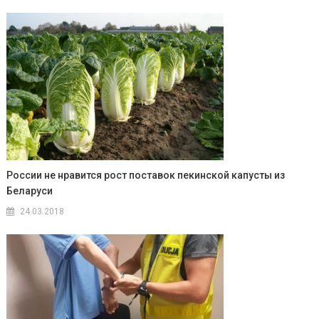
России не нравится рост поставок пекинской капусты из
Беларуси
24.03.2018