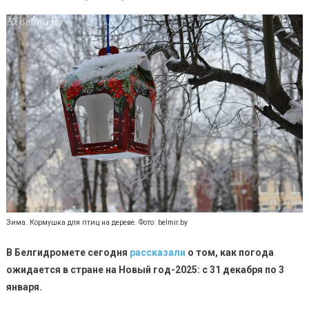
Зима. Кормушка для птиц на дереве. Фото: belmir.by
В Белгидромете сегодня
рассказали
о том, как погода
ожидается в стране на Новый год-2025: с 31 декабря по 3
января.