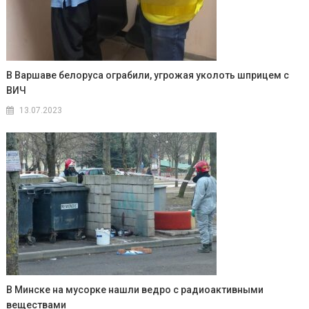
В Варшаве белоруса ограбили, угрожая уколоть шприцем с
ВИЧ
13.07.2023
В Минске на мусорке нашли ведро с радиоактивными
веществами