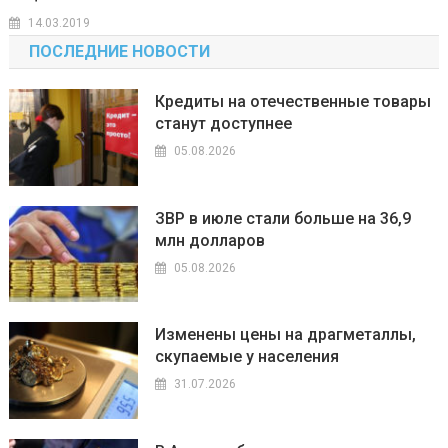
14.03.2019
ПОСЛЕДНИЕ НОВОСТИ
Кредиты на отечественные товары
станут доступнее
05.08.2026
ЗВР в июле стали больше на 36,9
млн долларов
05.08.2026
Изменены цены на драгметаллы,
скупаемые у населения
31.07.2026