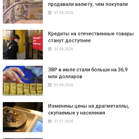
продавали валюту, чем покупали
07.08.2026
Кредиты на отечественные товары
станут доступнее
05.08.2026
ЗВР в июле стали больше на 36,9
млн долларов
05.08.2026
Изменены цены на драгметаллы,
скупаемые у населения
31.07.2026