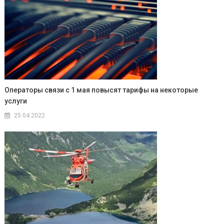
Операторы связи с 1 мая повысят тарифы на некоторые
услуги
25.04.2022