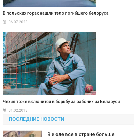
В польских горах нашли тело погибшего белоруса
06.07.2023
Чехия тоже включится в борьбу за рабочих из Беларуси
01.02.2018
ПОСЛЕДНИЕ НОВОСТИ
В июле все в стране больше