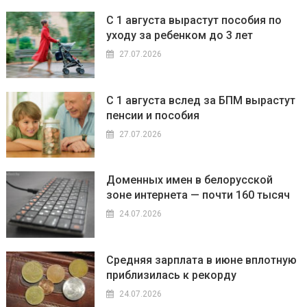
С 1 августа вырастут пособия по
уходу за ребенком до 3 лет
27.07.2026
С 1 августа вслед за БПМ вырастут
пенсии и пособия
27.07.2026
Доменных имен в белорусской
зоне интернета — почти 160 тысяч
24.07.2026
Средняя зарплата в июне вплотную
приблизилась к рекорду
24.07.2026