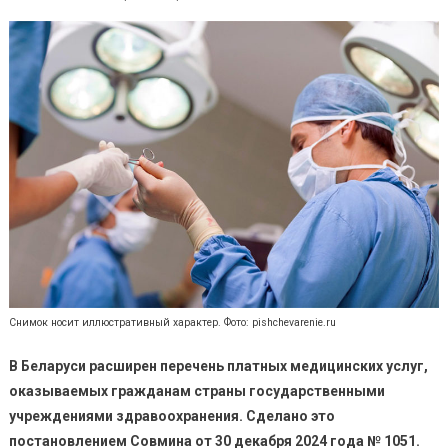
Снимок носит иллюстративный характер. Фото: pishchevarenie.ru
В Беларуси расширен перечень платных медицинских услуг,
оказываемых гражданам страны государственными
учреждениями здравоохранения. Сделано это
постановлением Совмина от 30 декабря 2024 года № 1051.