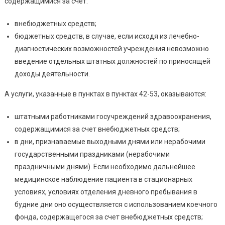
содержащимися за счет:
внебюджетных средств;
бюджетных средств, в случае, если исходя из лечебно-
диагностических возможностей учреждения невозможно
введение отдельных штатных должностей по приносящей
доходы деятельности.
А услуги, указанные в пунктах в пунктах 42-53, оказываются:
штатными работниками госучреждений здравоохранения,
содержащимися за счет внебюджетных средств;
в дни, признаваемые выходными днями или нерабочими
государственными праздниками (нерабочими
праздничными днями). Если необходимо дальнейшее
медицинское наблюдение пациента в стационарных
условиях, условиях отделения дневного пребывания в
будние дни оно осуществляется с использованием коечного
фонда, содержащегося за счет внебюджетных средств;