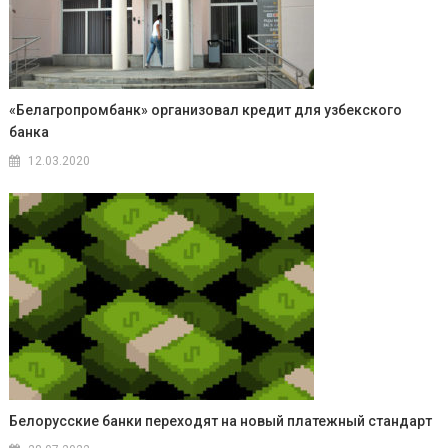
«Белагропромбанк» организовал кредит для узбекского
банка
12.03.2020
Белорусские банки переходят на новый платежный стандарт