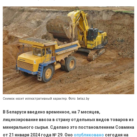
Снимок носит иллюстративный характер. Фото: belaz.by
В Беларуси введено временное, на 7 месяцев,
лицензирование ввоза в страну отдельных видов товаров из
минерального сырья. Сделано это постановлением Совмина
от 21 января 2024 года № 29. Оно
опубликовано
сегодня на