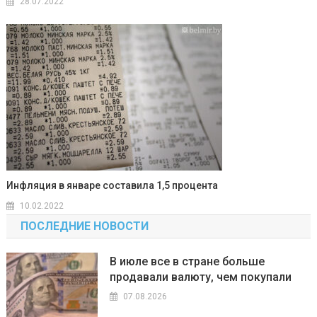
28.07.2022
Инфляция в январе составила 1,5 процента
10.02.2022
ПОСЛЕДНИЕ НОВОСТИ
В июле все в стране больше
продавали валюту, чем покупали
07.08.2026