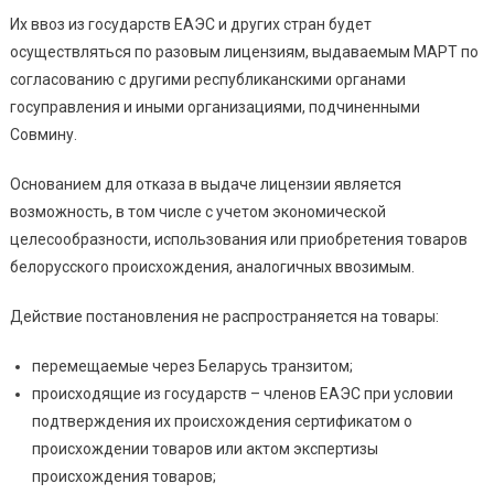
Их ввоз из государств ЕАЭС и других стран будет
осуществляться по разовым лицензиям, выдаваемым МАРТ по
согласованию с другими республиканскими органами
госуправления и иными организациями, подчиненными
Совмину.
Основанием для отказа в выдаче лицензии является
возможность, в том числе с учетом экономической
целесообразности, использования или приобретения товаров
белорусского происхождения, аналогичных ввозимым.
Действие постановления не распространяется на товары:
перемещаемые через Беларусь транзитом;
происходящие из государств – членов ЕАЭС при условии
подтверждения их происхождения сертификатом о
происхождении товаров или актом экспертизы
происхождения товаров;