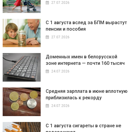
27.07.2026
С 1 августа вслед за БПМ вырастут
пенсии и пособия
27.07.2026
Доменных имен в белорусской
зоне интернета — почти 160 тысяч
24.07.2026
Средняя зарплата в июне вплотную
приблизилась к рекорду
24.07.2026
С 1 августа сигареты в стране не