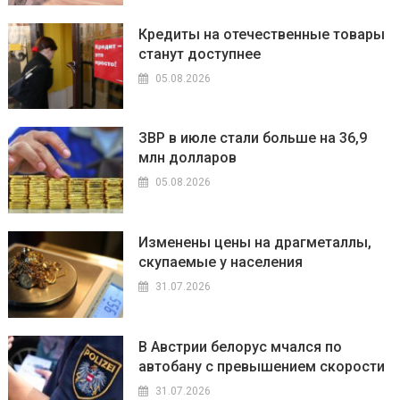
Кредиты на отечественные товары
станут доступнее
05.08.2026
ЗВР в июле стали больше на 36,9
млн долларов
05.08.2026
Изменены цены на драгметаллы,
скупаемые у населения
31.07.2026
В Австрии белорус мчался по
автобану с превышением скорости
31.07.2026