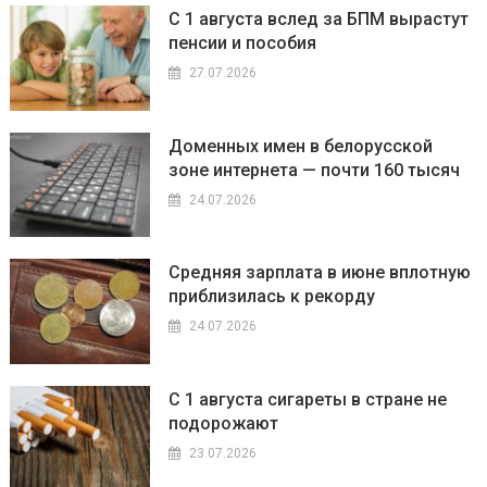
С 1 августа вслед за БПМ вырастут
пенсии и пособия
27.07.2026
Доменных имен в белорусской
зоне интернета — почти 160 тысяч
24.07.2026
Средняя зарплата в июне вплотную
приблизилась к рекорду
24.07.2026
С 1 августа сигареты в стране не
подорожают
23.07.2026