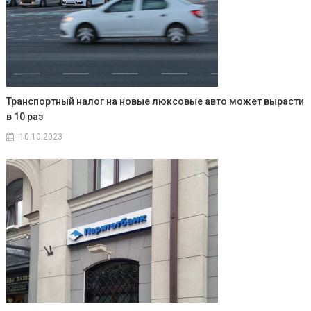
Транспортный налог на новые люксовые авто может вырасти
в 10 раз
10.10.2023