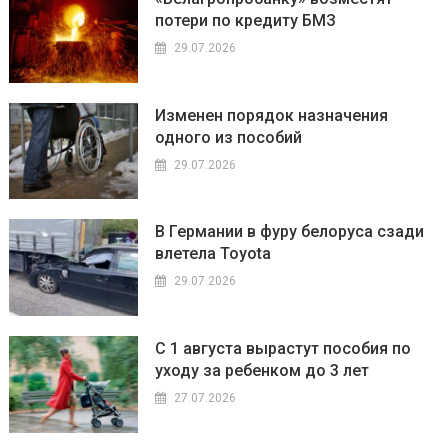
потери по кредиту БМЗ
29.07.2026
Изменен порядок назначения
одного из пособий
29.07.2026
В Германии в фуру белоруса сзади
влетела Toyota
29.07.2026
С 1 августа вырастут пособия по
уходу за ребенком до 3 лет
27.07.2026