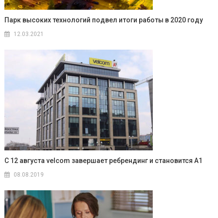
Парк высоких технологий подвел итоги работы в 2020 году
12.03.2021
С 12 августа velcom завершает ребрендинг и становится A1
08.08.2019