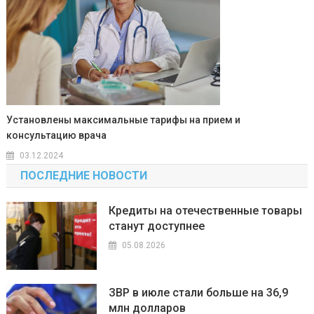
Установлены максимальные тарифы на прием и
консультацию врача
03.12.2024
ПОСЛЕДНИЕ НОВОСТИ
Кредиты на отечественные товары
станут доступнее
05.08.2026
ЗВР в июле стали больше на 36,9
млн долларов