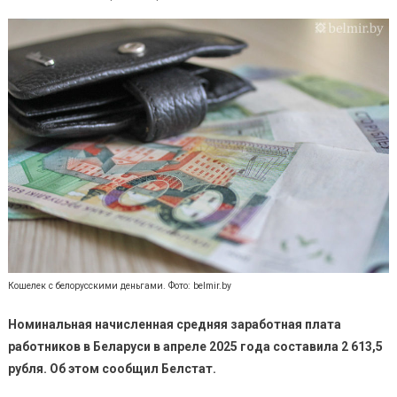
Кошелек с белорусскими деньгами. Фото: belmir.by
Номинальная начисленная средняя заработная плата
работников в Беларуси в апреле 2025 года составила 2 613,5
рубля. Об этом сообщил Белстат.