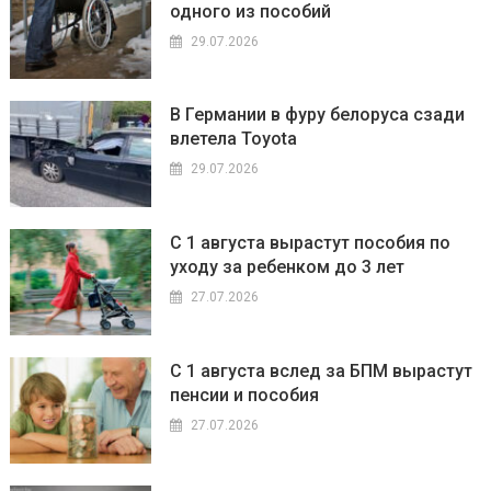
одного из пособий
29.07.2026
В Германии в фуру белоруса сзади
влетела Toyota
29.07.2026
С 1 августа вырастут пособия по
уходу за ребенком до 3 лет
27.07.2026
С 1 августа вслед за БПМ вырастут
пенсии и пособия
27.07.2026