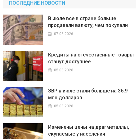
ПОСЛЕДНИЕ НОВОСТИ
В июле все в стране больше
продавали валюту, чем покупали
07.08.2026
Кредиты на отечественные товары
станут доступнее
05.08.2026
ЗВР в июле стали больше на 36,9
млн долларов
05.08.2026
Изменены цены на драгметаллы,
скупаемые у населения