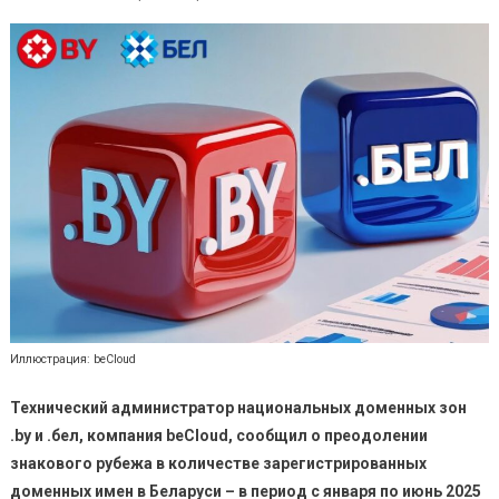
Иллюстрация: beCloud
Технический администратор национальных доменных зон
.by и .бел, компания beCloud, сообщил о преодолении
знакового рубежа в количестве зарегистрированных
доменных имен в Беларуси – в период с января по июнь 2025