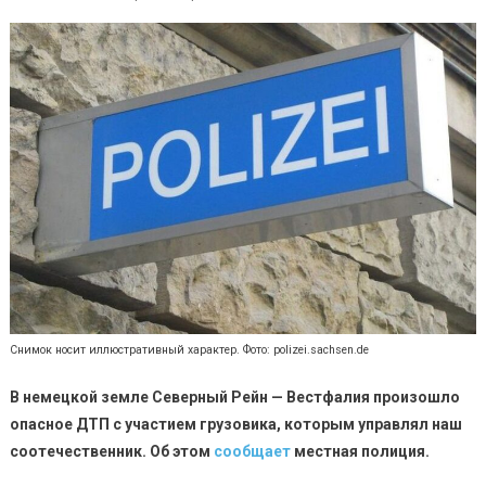
Снимок носит иллюстративный характер. Фото: polizei.sachsen.de
В немецкой земле Северный Рейн — Вестфалия произошло
опасное ДТП с участием грузовика, которым управлял наш
соотечественник. Об этом
сообщает
местная полиция.