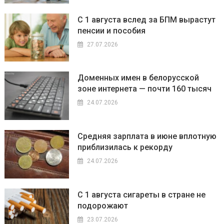
С 1 августа вслед за БПМ вырастут
пенсии и пособия
27.07.2026
Доменных имен в белорусской
зоне интернета — почти 160 тысяч
24.07.2026
Средняя зарплата в июне вплотную
приблизилась к рекорду
24.07.2026
С 1 августа сигареты в стране не
подорожают
23.07.2026