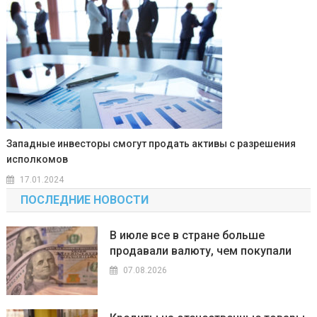
Западные инвесторы смогут продать активы с разрешения
исполкомов
17.01.2024
ПОСЛЕДНИЕ НОВОСТИ
В июле все в стране больше
продавали валюту, чем покупали
07.08.2026