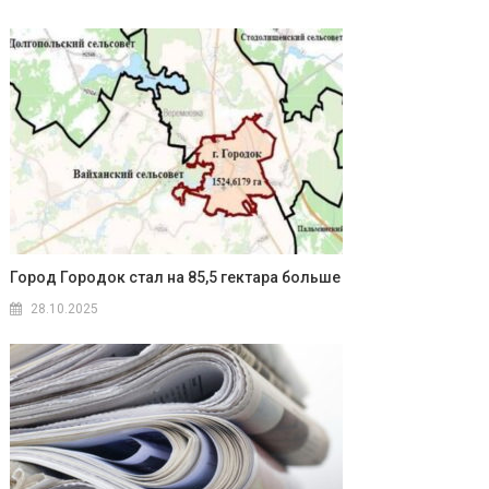
Город Городок стал на 85,5 гектара больше
28.10.2025