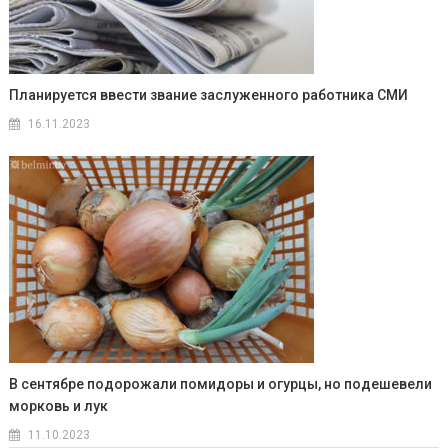
Планируется ввести звание заслуженного работника СМИ
16.11.2023
В сентябре подорожали помидоры и огурцы, но подешевели
морковь и лук
11.10.2023