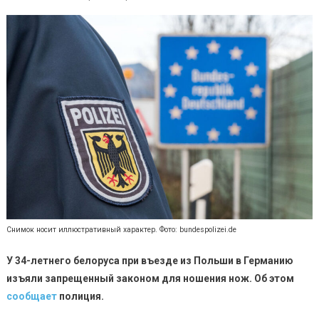
Снимок носит иллюстративный характер. Фото: bundespolizei.de
У 34-летнего белоруса при въезде из Польши в Германию
изъяли запрещенный законом для ношения нож. Об этом
сообщает
полиция.