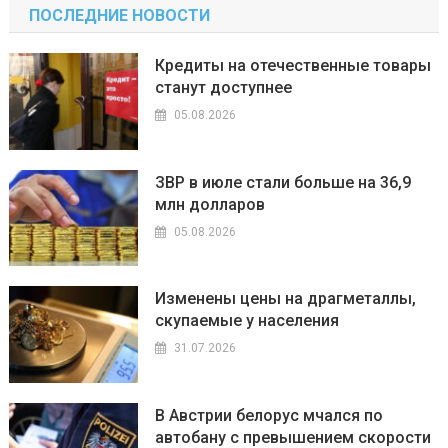
ПОСЛЕДНИЕ НОВОСТИ
Кредиты на отечественные товары
станут доступнее
05.08.2026
ЗВР в июле стали больше на 36,9
млн долларов
05.08.2026
Изменены цены на драгметаллы,
скупаемые у населения
31.07.2026
В Австрии белорус мчался по
автобану с превышением скорости