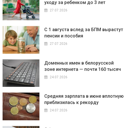
уходу за ребенком до 3 лет
27.07.2026
С 1 августа вслед за БПМ вырастут
пенсии и пособия
27.07.2026
Доменных имен в белорусской
зоне интернета — почти 160 тысяч
24.07.2026
Средняя зарплата в июне вплотную
приблизилась к рекорду
24.07.2026