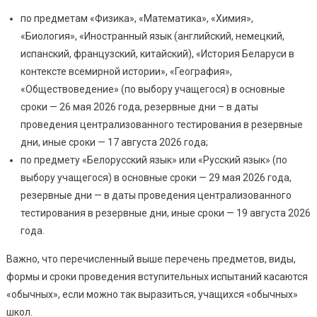
по предметам «Физика», «Математика», «Химия»,
«Биология», «Иностранный язык (английский, немецкий,
испанский, французский, китайский), «История Беларуси в
контексте всемирной истории», «География»,
«Обществоведение» (по выбору учащегося) в основные
сроки — 26 мая 2026 года, резервные дни – в даты
проведения централизованного тестирования в резервные
дни, иные сроки — 17 августа 2026 года;
по предмету «Белорусский язык» или «Русский язык» (по
выбору учащегося) в основные сроки — 29 мая 2026 года,
резервные дни — в даты проведения централизованного
тестирования в резервные дни, иные сроки — 19 августа 2026
года.
Важно, что перечисленный выше перечень предметов, виды,
формы и сроки проведения вступительных испытаний касаются
«обычных», если можно так выразиться, учащихся «обычных»
школ.