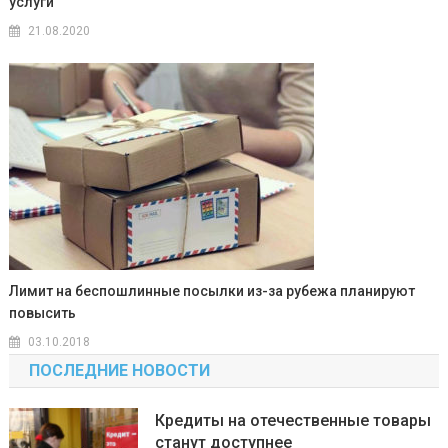
услуги
21.08.2020
Лимит на беспошлинные посылки из-за рубежа планируют
повысить
03.10.2018
ПОСЛЕДНИЕ НОВОСТИ
Кредиты на отечественные товары
станут доступнее