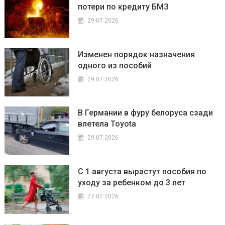
потери по кредиту БМЗ
29.07.2026
Изменен порядок назначения
одного из пособий
29.07.2026
В Германии в фуру белоруса сзади
влетела Toyota
29.07.2026
С 1 августа вырастут пособия по
уходу за ребенком до 3 лет
27.07.2026