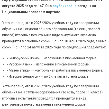
августа 2025 года № 147. Оно
опубликовано
сегодня на
Национальном правовом портале.
Установлено, что в 2025/2026 учебном году по завершении
обучения на II ступени общего образования (то есть, после 9
класса) итоговые испытания в виде выпускного экзамена
проводятся в основные сроки — с 1 по 10 июня 2026 года, в иные
сроки — с 17 по 24 августа 2026 года по следующим предметам:
«Белорусский язык» — изложение в письменной форме;
«Русский язык» — изложение в письменной форме;
«Математика» — контрольная работа в письменной форме;
«История Беларуси» — по билетам в устной форме.
Установлено, что в 2025/2026 учебном году по завершении
обучения на III ступени образования (то есть, после 11 класса)
итоговые испытания проводятся проводятся в виде
централизованного экзамена в письменной форме: