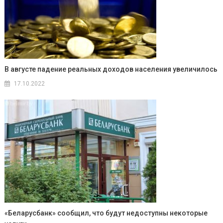
В августе падение реальных доходов населения увеличилось
17.10.2022
«Беларусбанк» сообщил, что будут недоступны некоторые