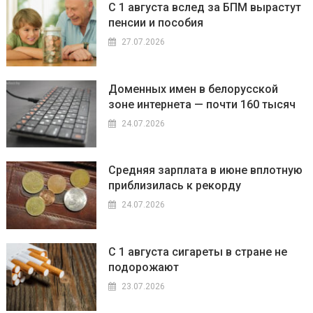
С 1 августа вслед за БПМ вырастут
пенсии и пособия
27.07.2026
Доменных имен в белорусской
зоне интернета — почти 160 тысяч
24.07.2026
Средняя зарплата в июне вплотную
приблизилась к рекорду
24.07.2026
С 1 августа сигареты в стране не
подорожают
23.07.2026