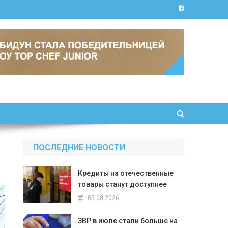
ПОСЛЕДНИЕ НОВОСТИ
Кредиты на отечественные
товары станут доступнее
05.08.2026
ЗВР в июле стали больше на