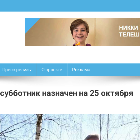
Пресс-релизы
О проекте
Реклама
субботник назначен на 25 октября