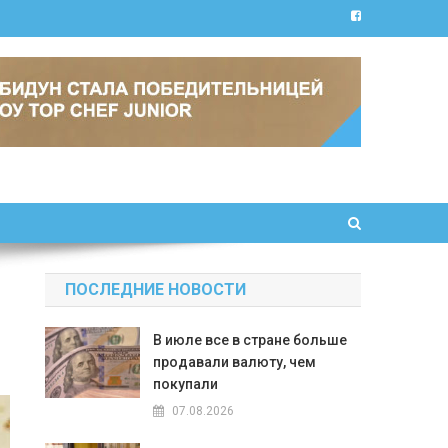
ПОСЛЕДНИЕ НОВОСТИ
В июле все в стране больше
продавали валюту, чем
покупали
07.08.2026