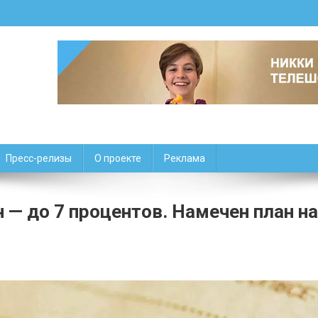
Пресс-релизы
О проекте
Реклама
н — до 7 процентов. Намечен план на