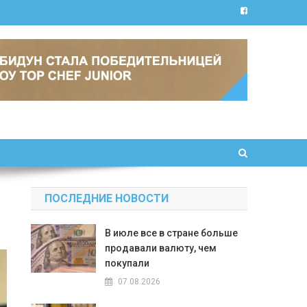
ПОСЛЕДНИЕ НОВОСТИ
В июле все в стране больше
продавали валюту, чем
покупали
07.08.2026