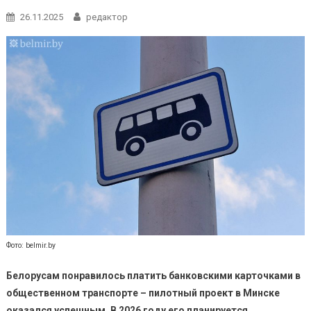
26.11.2025
редактор
Фото: belmir.by
Белорусам понравилось платить банковскими карточками в
общественном транспорте – пилотный проект в Минске
оказался успешным. В 2026 году его планируется