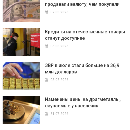
продавали валюту, чем покупали
07.08.2026
Кредиты на отечественные товары
станут доступнее
05.08.2026
ЗВР в июле стали больше на 36,9
млн долларов
05.08.2026
Изменены цены на драгметаллы,
скупаемые у населения
31.07.2026