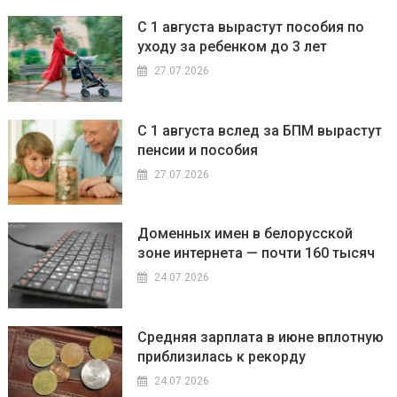
С 1 августа вырастут пособия по
уходу за ребенком до 3 лет
27.07.2026
С 1 августа вслед за БПМ вырастут
пенсии и пособия
27.07.2026
Доменных имен в белорусской
зоне интернета — почти 160 тысяч
24.07.2026
Средняя зарплата в июне вплотную
приблизилась к рекорду
24.07.2026