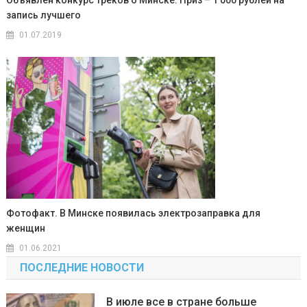
запись лучшего
01.07.2019
Фотофакт. В Минске появилась электрозаправка для
женщин
01.06.2021
ПОСЛЕДНИЕ НОВОСТИ
В июле все в стране больше