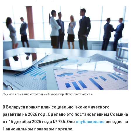
Снимок носит иллюстративный характер. Фото: by.odb-office.eu
В Беларуси принят план социально-экономического
развития на 2026 год. Сделано это постановлением Совмина
от 15 декабря 2025 года № 726. Оно
опубликовано
сегодня на
Национальном правовом портале.