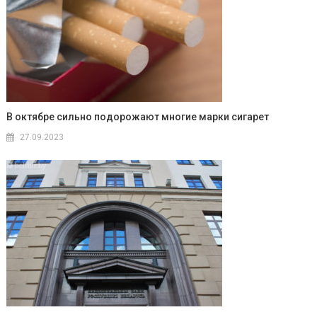
В октябре сильно подорожают многие марки сигарет
27.09.2023