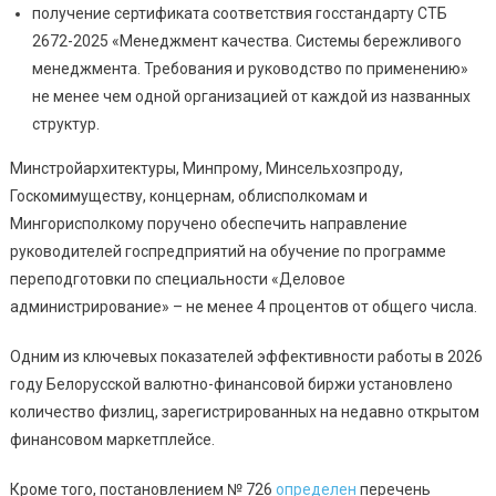
получение сертификата соответствия госстандарту СТБ
2672-2025 «Менеджмент качества. Системы бережливого
менеджмента. Требования и руководство по применению»
не менее чем одной организацией от каждой из названных
структур.
Минстройархитектуры, Минпрому, Минсельхозпроду,
Госкомимуществу, концернам, облисполкомам и
Мингорисполкому поручено обеспечить направление
руководителей госпредприятий на обучение по программе
переподготовки по специальности «Деловое
администрирование» – не менее 4 процентов от общего числа.
Одним из ключевых показателей эффективности работы в 2026
году Белорусской валютно-финансовой биржи установлено
количество физлиц, зарегистрированных на недавно открытом
финансовом маркетплейсе.
Кроме того, постановлением № 726
определен
перечень