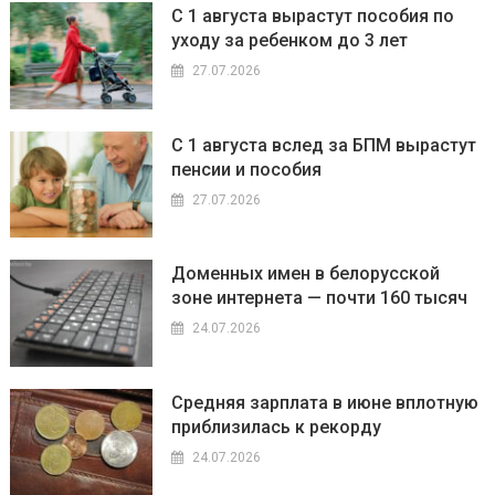
С 1 августа вырастут пособия по
уходу за ребенком до 3 лет
27.07.2026
С 1 августа вслед за БПМ вырастут
пенсии и пособия
27.07.2026
Доменных имен в белорусской
зоне интернета — почти 160 тысяч
24.07.2026
Средняя зарплата в июне вплотную
приблизилась к рекорду
24.07.2026