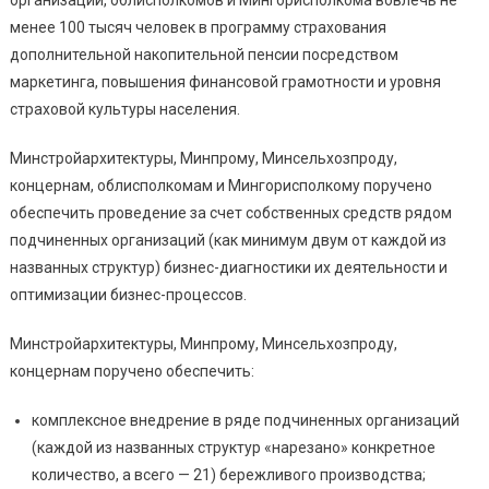
менее 100 тысяч человек в программу страхования
дополнительной накопительной пенсии посредством
маркетинга, повышения финансовой грамотности и уровня
страховой культуры населения.
Минстройархитектуры, Минпрому, Минсельхозпроду,
концернам, облисполкомам и Мингорисполкому поручено
обеспечить проведение за счет собственных средств рядом
подчиненных организаций (как минимум двум от каждой из
названных структур) бизнес-диагностики их деятельности и
оптимизации бизнес-процессов.
Минстройархитектуры, Минпрому, Минсельхозпроду,
концернам поручено обеспечить:
комплексное внедрение в ряде подчиненных организаций
(каждой из названных структур «нарезано» конкретное
количество, а всего — 21) бережливого производства;