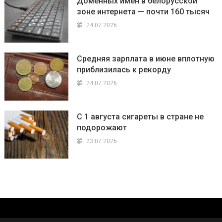
Доменных имен в белорусской
зоне интернета — почти 160 тысяч
24.07.2026
Средняя зарплата в июне вплотную
приблизилась к рекорду
24.07.2026
С 1 августа сигареты в стране не
подорожают
23.07.2026