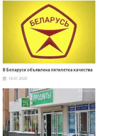
В Беларуси объявлена пятилетка качества
18.01.2025