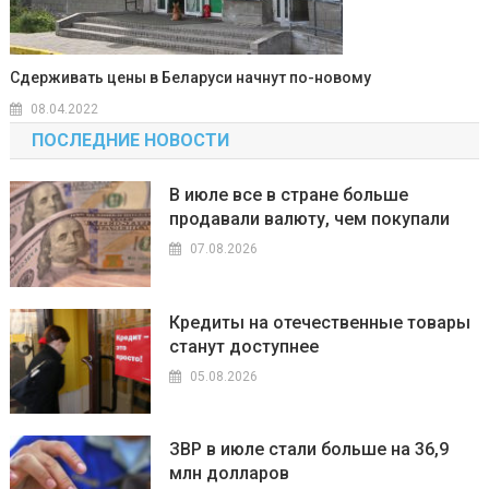
Сдерживать цены в Беларуси начнут по-новому
08.04.2022
ПОСЛЕДНИЕ НОВОСТИ
В июле все в стране больше
продавали валюту, чем покупали
07.08.2026
Кредиты на отечественные товары
станут доступнее
05.08.2026
ЗВР в июле стали больше на 36,9
млн долларов