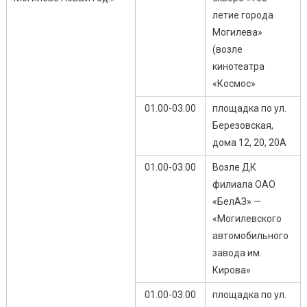
летие города
Могилева»
(возле
кинотеатра
«Космос»
01.00-03.00
площадка по ул.
Березовская,
дома 12, 20, 20А
01.00-03.00
Возле ДК
филиала ОАО
«БелАЗ» —
«Могилевского
автомобильного
завода им.
Кирова»
01.00-03.00
площадка по ул.