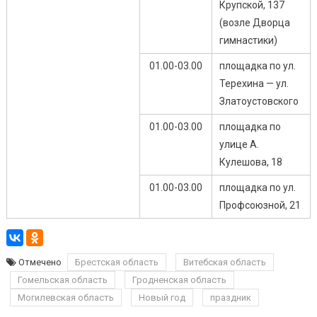
Крупской, 137
(возле Дворца
гимнастики)
01.00-03.00
площадка по ул.
Терехина — ул.
Златоустовского
01.00-03.00
площадка по
улице А.
Кулешова, 18
01.00-03.00
площадка по ул.
Профсоюзной, 21
Отмечено
Брестская область
Витебская область
Гомельская область
Гродненская область
Могилевская область
Новый год
праздник