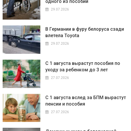
одного из пособий
29.07.2026
В Германии в фуру белоруса сзади
влетела Toyota
29.07.2026
С 1 августа вырастут пособия по
уходу за ребенком до 3 лет
27.07.2026
С 1 августа вслед за БПМ вырастут
пенсии и пособия
27.07.2026