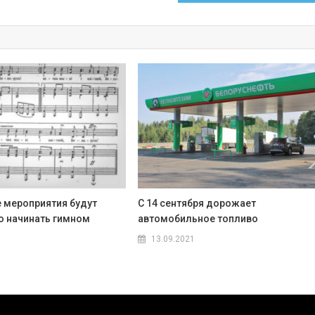
 мероприятия будут
С 14 сентября дорожает
о начинать гимном
автомобильное топливо
13.09.2021