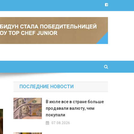
ПОСЛЕДНИЕ НОВОСТИ
В июле все в стране больше
продавали валюту, чем
покупали
07.08.2026