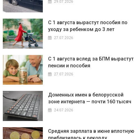
29.07.2026
С 1 августа вырастут пособия по
уходу за ребенком до 3 лет
27.07.2026
С 1 августа вслед за БПМ вырастут
пенсии и пособия
27.07.2026
Доменных имен в белорусской
зоне интернета — почти 160 тысяч
24.07.2026
Средняя зарплата в июне вплотную
приблизилась к рекорду