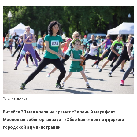
Фото: из архива
Витебск 30 мая впервые примет «Зеленый марафон».
Массовый забег организует «Сбер Банк» при поддержке
городской администрации.