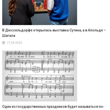
В Дюссельдорфе открылась выставка Сутина, а в Апольде –
Шагала
17.09.2023
Один из государственных праздников будет называться по-