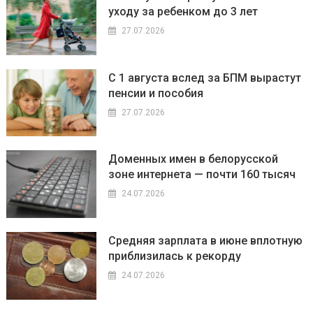
уходу за ребенком до 3 лет
27.07.2026
С 1 августа вслед за БПМ вырастут
пенсии и пособия
27.07.2026
Доменных имен в белорусской
зоне интернета — почти 160 тысяч
24.07.2026
Средняя зарплата в июне вплотную
приблизилась к рекорду
24.07.2026