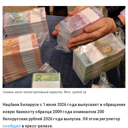
Снимок носит иллюстративный характер. Фото: sputnik.by
Нацбанк Беларуси с 1 июня 2026 года выпускает в обращение
новую банкноту образца 2009 года номиналом 200
белорусских рублей 2026 года выпуска. Об этом регулятор
сообщил
в пресс-релизе.