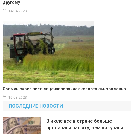
другому
14.04.2023
Совмин снова ввел лицензирование экспорта льноволокна
16.03.2023
ПОСЛЕДНИЕ НОВОСТИ
В июле все в стране больше
продавали валюту, чем покупали