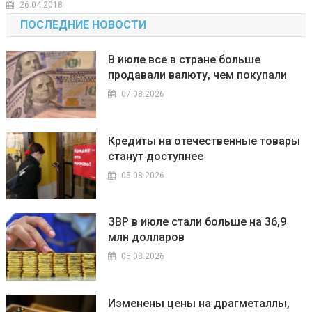
26.04.2018
ПОСЛЕДНИЕ НОВОСТИ
В июле все в стране больше
продавали валюту, чем покупали
07.08.2026
Кредиты на отечественные товары
станут доступнее
05.08.2026
ЗВР в июле стали больше на 36,9
млн долларов
05.08.2026
Изменены цены на драгметаллы,