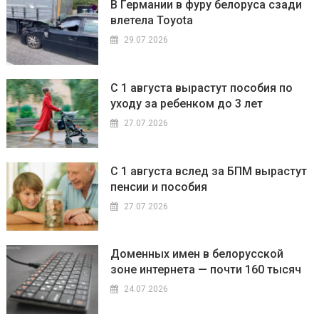
В Германии в фуру белоруса сзади
влетела Toyota
29.07.2026
С 1 августа вырастут пособия по
уходу за ребенком до 3 лет
27.07.2026
С 1 августа вслед за БПМ вырастут
пенсии и пособия
27.07.2026
Доменных имен в белорусской
зоне интернета — почти 160 тысяч
24.07.2026