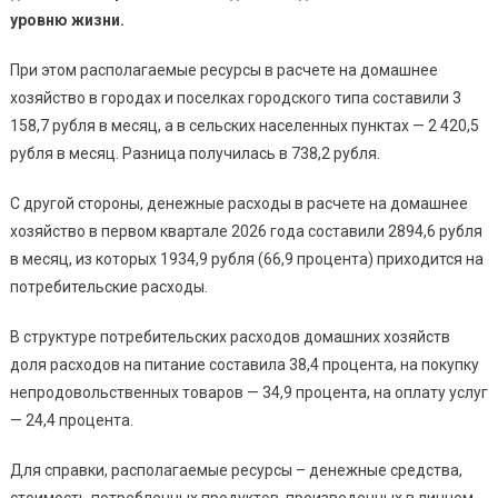
уровню жизни.
При этом располагаемые ресурсы в расчете на домашнее
хозяйство в городах и поселках городского типа составили 3
158,7 рубля в месяц, а в сельских населенных пунктах — 2 420,5
рубля в месяц. Разница получилась в 738,2 рубля.
С другой стороны, денежные расходы в расчете на домашнее
хозяйство в первом квартале 2026 года составили 2894,6 рубля
в месяц, из которых 1934,9 рубля (66,9 процента) приходится на
потребительские расходы.
В структуре потребительских расходов домашних хозяйств
доля расходов на питание составила 38,4 процента, на покупку
непродовольственных товаров — 34,9 процента, на оплату услуг
— 24,4 процента.
Для справки, располагаемые ресурсы – денежные средства,
стоимость потребленных продуктов, произведенных в личном