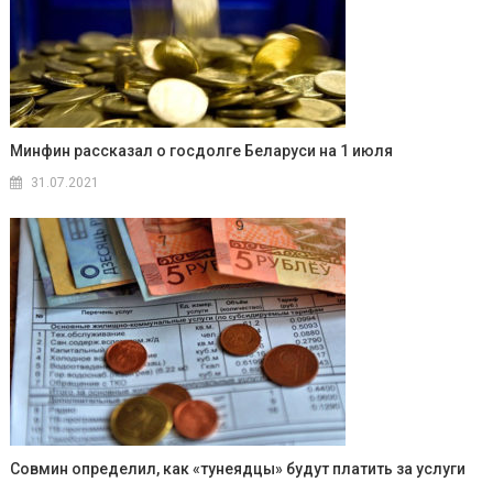
Минфин рассказал о госдолге Беларуси на 1 июля
31.07.2021
Совмин определил, как «тунеядцы» будут платить за услуги