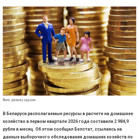
Фото: pictures.ozy.com
В Беларуси располагаемые ресурсы в расчете на домашнее
хозяйство в первом квартале 2026 года составили 2 984,9
рубля в месяц. Об этом сообщил Белстат, ссылаясь на
данные выборочного обследования домашних хозяйств по