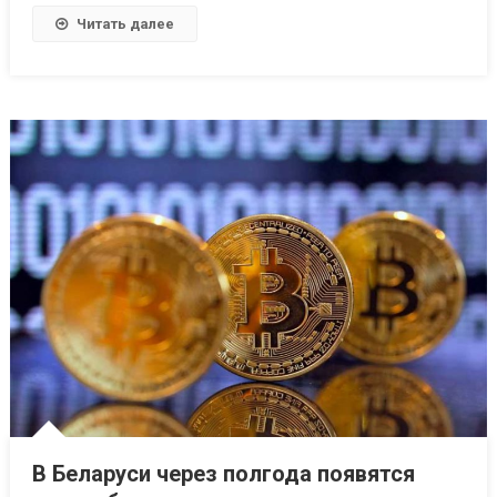
Читать далее
В Беларуси через полгода появятся