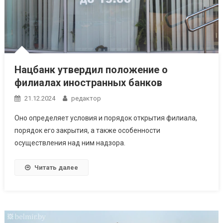
Нацбанк утвердил положение о
филиалах иностранных банков
21.12.2024
редактор
Оно определяет условия и порядок открытия филиала,
порядок его закрытия, а также особенности
осуществления над ним надзора.
Читать далее