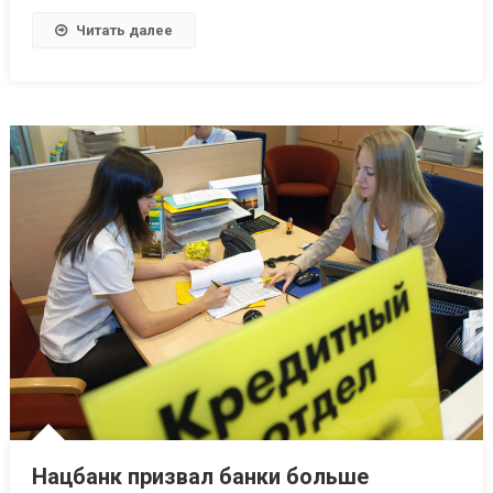
Читать далее
Нацбанк призвал банки больше