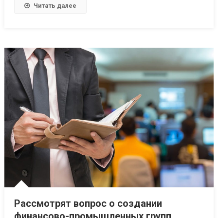
Читать далее
Рассмотрят вопрос о создании
финансово-промышленных групп