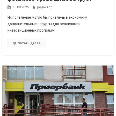
10.09.2025
редактор
Их появление могло бы привлечь в экономику
дополнительные ресурсы для реализации
инвестиционных программ.
Читать далее