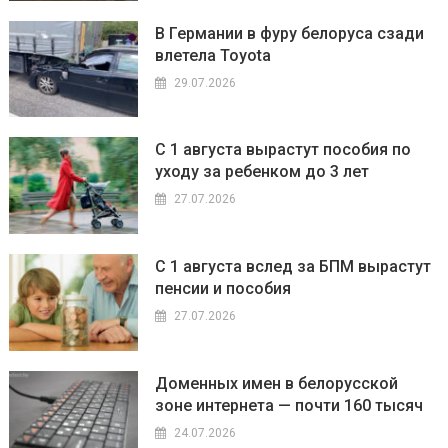
В Германии в фуру белоруса сзади
влетела Toyota
29.07.2026
С 1 августа вырастут пособия по
уходу за ребенком до 3 лет
27.07.2026
С 1 августа вслед за БПМ вырастут
пенсии и пособия
27.07.2026
Доменных имен в белорусской
зоне интернета — почти 160 тысяч
24.07.2026