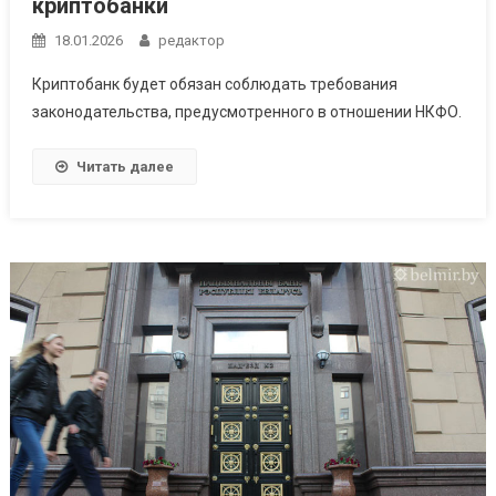
криптобанки
18.01.2026
редактор
Криптобанк будет обязан соблюдать требования
законодательства, предусмотренного в отношении НКФО.
Читать далее