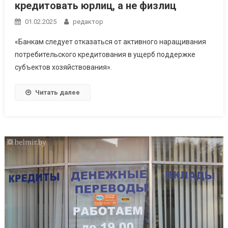
кредитовать юрлиц, а не физлиц
01.02.2025
редактор
«Банкам следует отказаться от активного наращивания
потребительского кредитования в ущерб поддержке
субъектов хозяйствования».
Читать далее