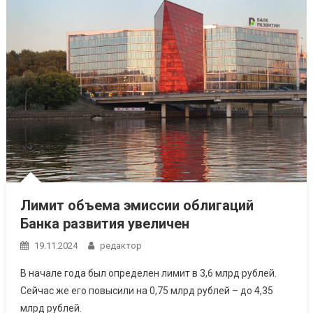
Лимит объема эмиссии облигаций
Банка развития увеличен
19.11.2024
редактор
В начале года был определен лимит в 3,6 млрд рублей.
Сейчас же его повысили на 0,75 млрд рублей – до 4,35
млрд рублей.