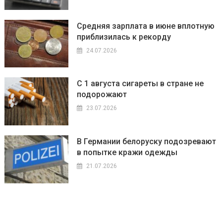
Средняя зарплата в июне вплотную
приблизилась к рекорду
24.07.2026
С 1 августа сигареты в стране не
подорожают
23.07.2026
В Германии белоруску подозревают
в попытке кражи одежды
21.07.2026