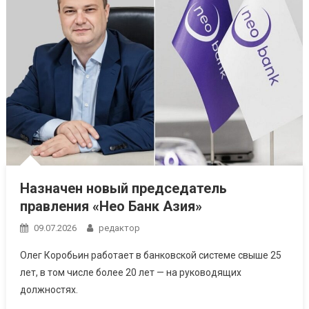
Назначен новый председатель
правления «Нео Банк Азия»
09.07.2026
редактор
Олег Коробьин работает в банковской системе свыше 25
лет, в том числе более 20 лет — на руководящих
должностях.