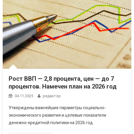
Рост ВВП — 2,8 процента, цен — до 7
процентов. Намечен план на 2026 год
04.11.2025
редактор
Утверждены важнейшие параметры социально-
экономического развития и целевые показатели
денежно-кредитной политики на 2026 год.