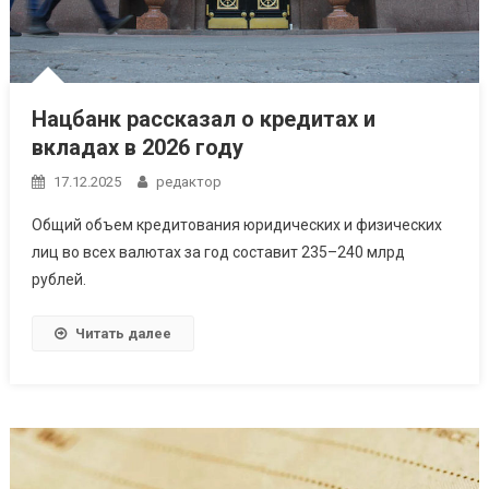
Нацбанк рассказал о кредитах и
вкладах в 2026 году
17.12.2025
редактор
Общий объем кредитования юридических и физических
лиц во всех валютах за год составит 235–240 млрд
рублей.
Читать далее