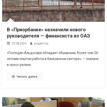
В «Приорбанке» назначили нового
руководителя — финансиста из ОАЭ
25.08.2025
редактор
«Господин Альдосари обладает обширным, более чем 26-
летним опытом работы в банковском секторе», — сказано
в пресс-релизе.
Читать далее