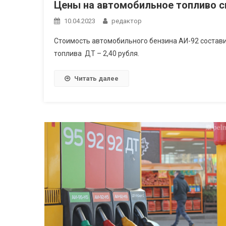
Цены на автомобильное топливо с
10.04.2023
редактор
Стоимость автомобильного бензина АИ-92 составит 
топлива ДТ – 2,40 рубля.
Читать далее