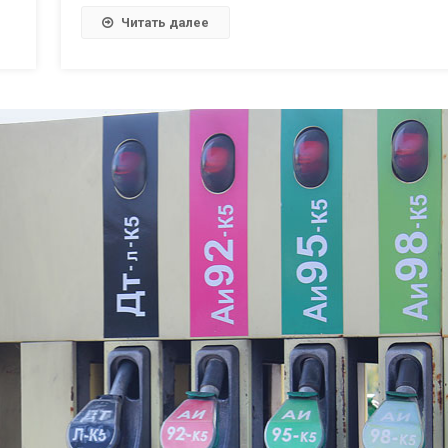
Читать далее