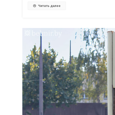
Читать далее