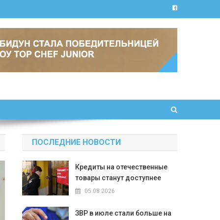
ПОСЛЕДНИЕ НОВОСТИ
Кредиты на отечественные
товары станут доступнее
05.08.2026
ЗВР в июле стали больше на