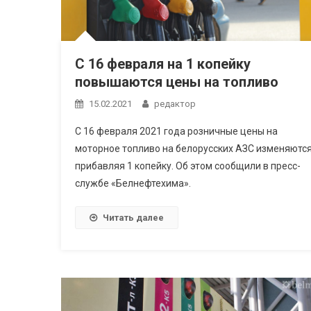
С 16 февраля на 1 копейку
повышаются цены на топливо
15.02.2021
редактор
С 16 февраля 2021 года розничные цены на
моторное топливо на белорусских АЗС изменяются
прибавляя 1 копейку. Об этом сообщили в пресс-
службе «Белнефтехима».
Читать далее