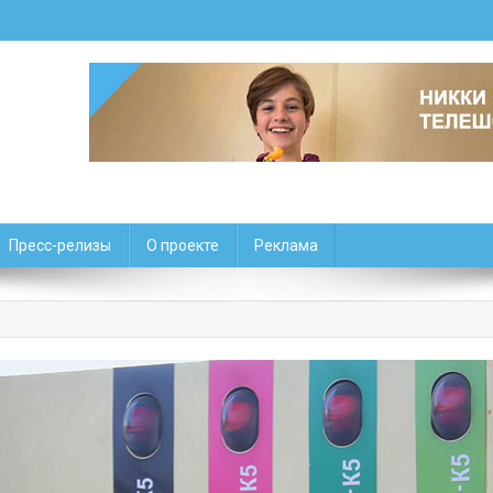
Пресс-релизы
О проекте
Реклама