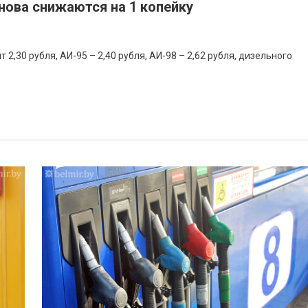
нова снижаются на 1 копейку
2,30 рубля, АИ-95 – 2,40 рубля, АИ-98 – 2,62 рубля, дизельного