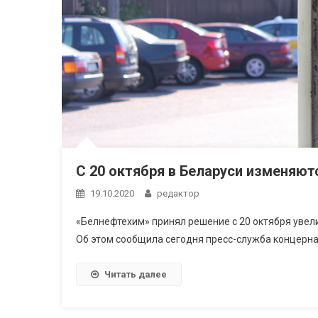
С 20 октября в Беларуси изменяют
19.10.2020
редактор
«Белнефтехим» принял решение с 20 октября уве
Об этом сообщила сегодня пресс-служба концерна
Читать далее