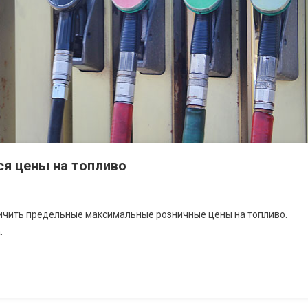
ся цены на топливо
личить предельные максимальные розничные цены на топливо.
.