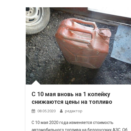
С 10 мая вновь на 1 копейку
снижаются цены на топливо
08.05.2020
редактор
С 10 мая 2020 года изменяется стоимость
автомобильного топлива на белорусских АЗС. Об