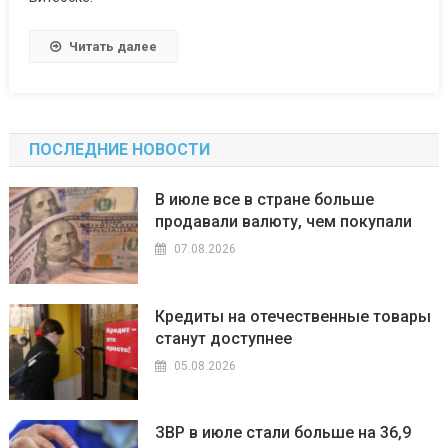
Читать далее
ПОСЛЕДНИЕ НОВОСТИ
В июле все в стране больше
продавали валюту, чем покупали
07.08.2026
Кредиты на отечественные товары
станут доступнее
05.08.2026
ЗВР в июле стали больше на 36,9