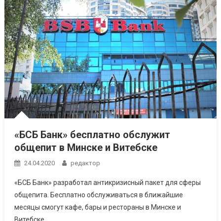
«БСБ Банк» бесплатно обслужит
общепит в Минске и Витебске
24.04.2020
редактор
«БСБ Банк» разработал антикризисный пакет для сферы
общепита. Бесплатно обслуживаться в ближайшие
месяцы смогут кафе, бары и рестораны в Минске и
Витебске.