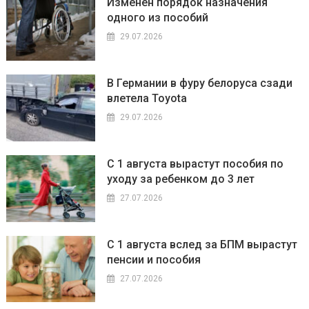
Изменен порядок назначения
одного из пособий
29.07.2026
В Германии в фуру белоруса сзади
влетела Toyota
29.07.2026
С 1 августа вырастут пособия по
уходу за ребенком до 3 лет
27.07.2026
С 1 августа вслед за БПМ вырастут
пенсии и пособия
27.07.2026