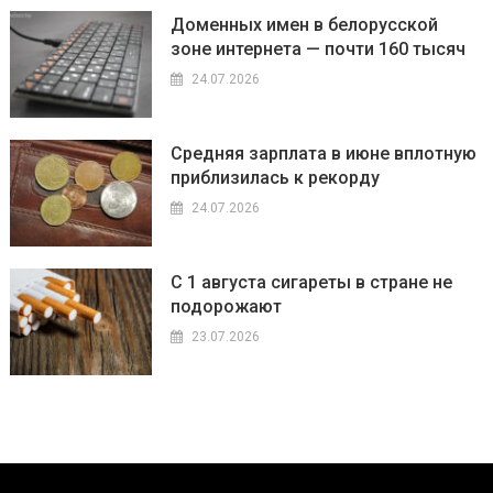
Доменных имен в белорусской
зоне интернета — почти 160 тысяч
24.07.2026
Средняя зарплата в июне вплотную
приблизилась к рекорду
24.07.2026
С 1 августа сигареты в стране не
подорожают
23.07.2026