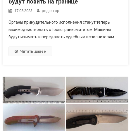
будут ловить на границе
17.08.2023
редактор
Органы принудительного исполнения станут теперь
взаимодействовать с Госпогранкомитетом. Машины
будут изымать и передавать судебным исполнителям.
Читать далее