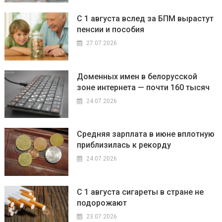
С 1 августа вслед за БПМ вырастут
пенсии и пособия
27.07.2026
Доменных имен в белорусской
зоне интернета — почти 160 тысяч
24.07.2026
Средняя зарплата в июне вплотную
приблизилась к рекорду
24.07.2026
С 1 августа сигареты в стране не
подорожают
23.07.2026