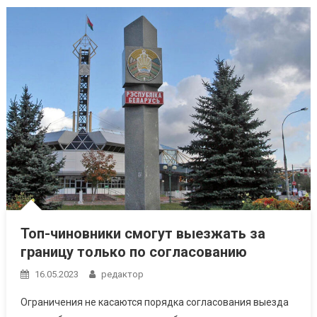
Топ-чиновники смогут выезжать за
границу только по согласованию
16.05.2023
редактор
Ограничения не касаются порядка согласования выезда