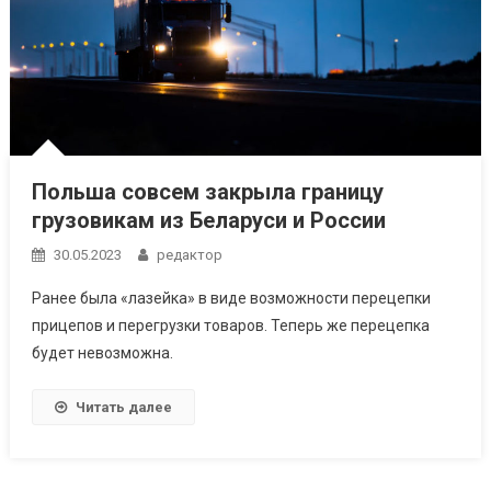
Польша совсем закрыла границу
грузовикам из Беларуси и России
30.05.2023
редактор
Ранее была «лазейка» в виде возможности перецепки
прицепов и перегрузки товаров. Теперь же перецепка
будет невозможна.
Читать далее