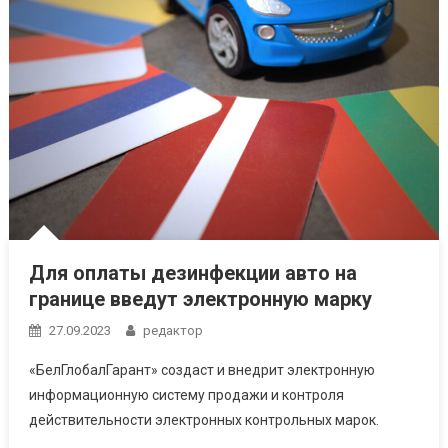
Для оплаты дезинфекции авто на
границе введут электронную марку
27.09.2023
редактор
«БелГлобалГарант» создаст и внедрит электронную
информационную систему продажи и контроля
действительности электронных контрольных марок.