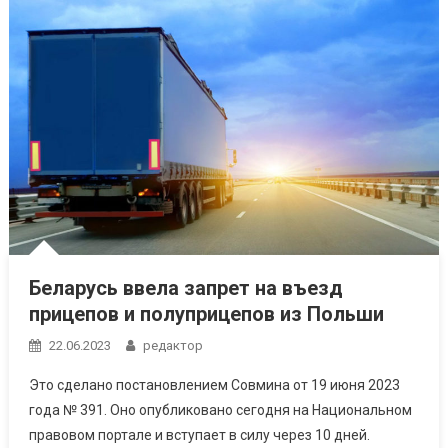
Беларусь ввела запрет на въезд
прицепов и полуприцепов из Польши
22.06.2023
редактор
Это сделано постановлением Совмина от 19 июня 2023
года № 391. Оно опубликовано сегодня на Национальном
правовом портале и вступает в силу через 10 дней.