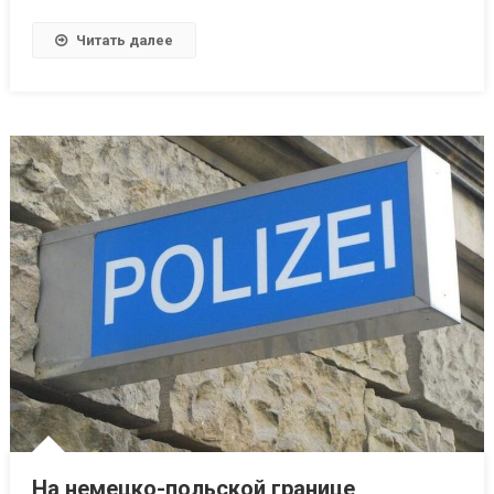
Читать далее
На немецко-польской границе