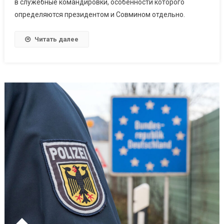
в служебные командировки, особенности которого
определяются президентом и Совмином отдельно.
Читать далее