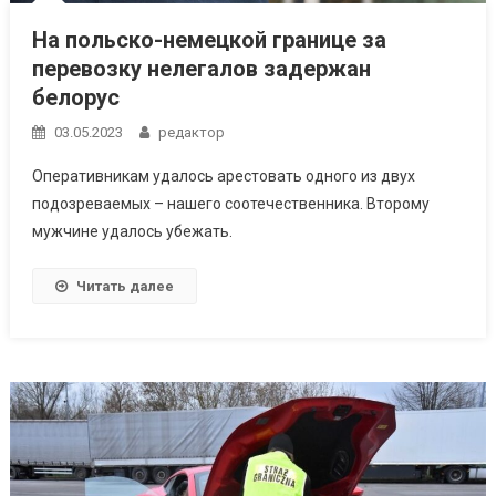
На польско-немецкой границе за
перевозку нелегалов задержан
белорус
03.05.2023
редактор
Оперативникам удалось арестовать одного из двух
подозреваемых – нашего соотечественника. Второму
мужчине удалось убежать.
Читать далее