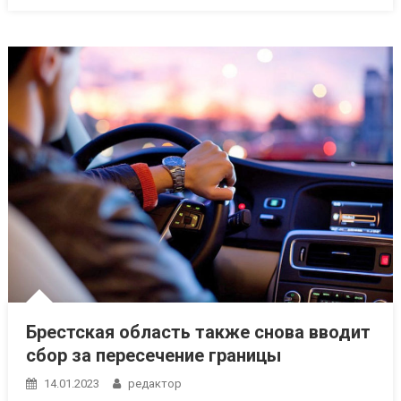
Брестская область также снова вводит
сбор за пересечение границы
14.01.2023
редактор