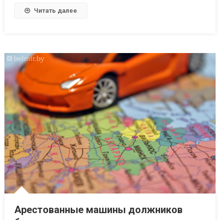
Читать далее
Арестованные машины должников