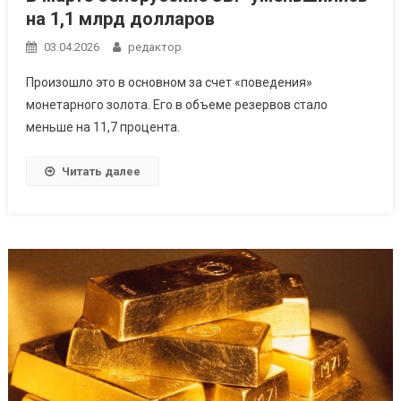
на 1,1 млрд долларов
03.04.2026
редактор
Произошло это в основном за счет «поведения»
монетарного золота. Его в объеме резервов стало
меньше на 11,7 процента.
Читать далее