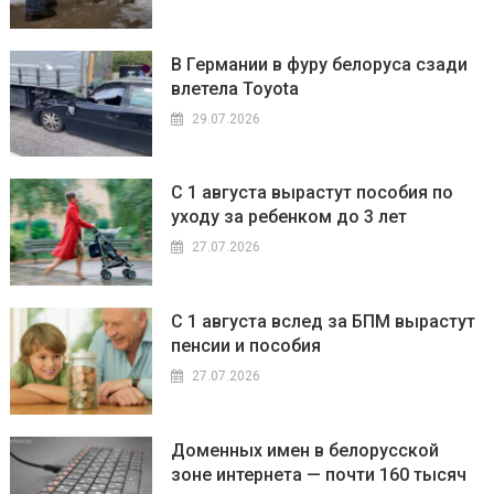
В Германии в фуру белоруса сзади
влетела Toyota
29.07.2026
С 1 августа вырастут пособия по
уходу за ребенком до 3 лет
27.07.2026
С 1 августа вслед за БПМ вырастут
пенсии и пособия
27.07.2026
Доменных имен в белорусской
зоне интернета — почти 160 тысяч