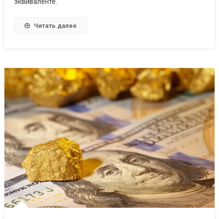
эквиваленте.
Читать далее