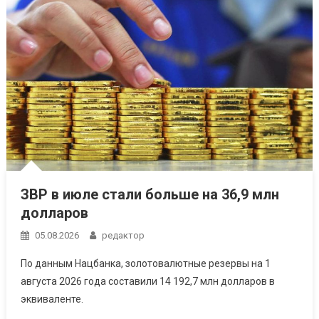
ЗВР в июле стали больше на 36,9 млн
долларов
05.08.2026
редактор
По данным Нацбанка, золотовалютные резервы на 1
августа 2026 года составили 14 192,7 млн долларов в
эквиваленте.