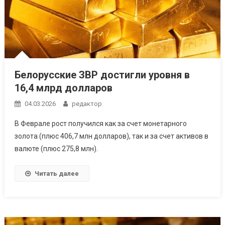
Белорусские ЗВР достигли уровня в
16,4 млрд долларов
04.03.2026
редактор
В Феврале рост получился как за счет монетарного
золота (плюс 406,7 млн долларов), так и за счет активов в
валюте (плюс 275,8 млн).
Читать далее