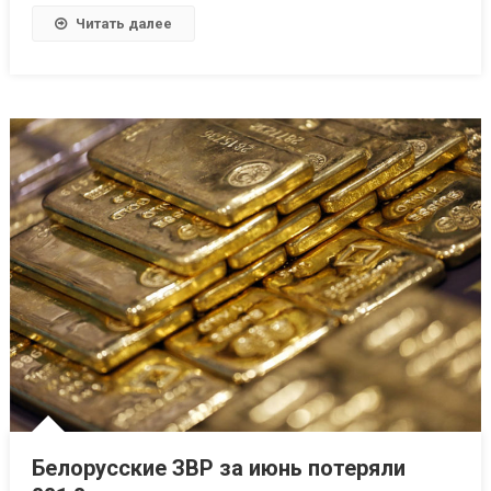
Читать далее
Белорусские ЗВР за июнь потеряли