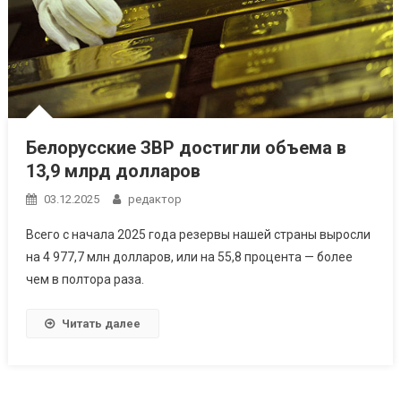
Белорусские ЗВР достигли объема в
13,9 млрд долларов
03.12.2025
редактор
Всего с начала 2025 года резервы нашей страны выросли
на 4 977,7 млн долларов, или на 55,8 процента — более
чем в полтора раза.
Читать далее