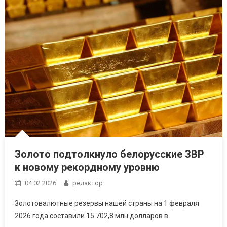
Золото подтолкнуло белорусские ЗВР
к новому рекордному уровню
04.02.2026
редактор
Золотовалютные резервы нашей страны на 1 февраля
2026 года составили 15 702,8 млн долларов в