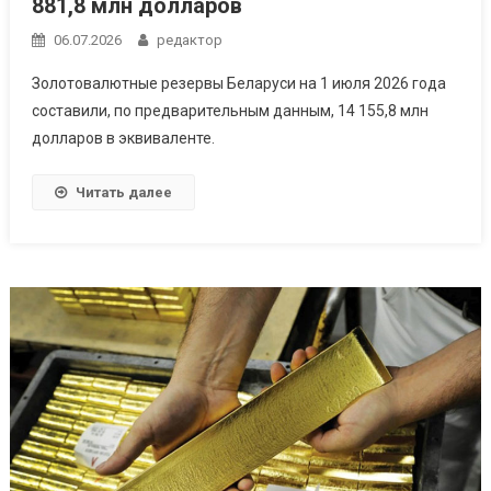
881,8 млн долларов
06.07.2026
редактор
Золотовалютные резервы Беларуси на 1 июля 2026 года
составили, по предварительным данным, 14 155,8 млн
долларов в эквиваленте.
Читать далее