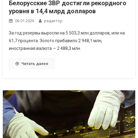
Белорусские ЗВР достигли рекордного
уровня в 14,4 млрд долларов
06.01.2026
редактор
За год резервы выросли на 5 503,3 млн долларов, или на
61,7 процента. Золото прибавило 2 948,1 млн,
иностранная валюта — 2 488,3 млн.
Читать далее