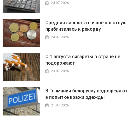
24.07.2026
Средняя зарплата в июне вплотную
приблизилась к рекорду
24.07.2026
С 1 августа сигареты в стране не
подорожают
23.07.2026
В Германии белоруску подозревают
в попытке кражи одежды
21.07.2026