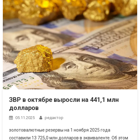
ЗВР в октябре выросли на 441,1 млн
долларов
05.11.2025
редактор
золотовалютные резервы на 1 ноября 2025 года
составили 13 725,0 млн долларов в эквиваленте. Об этом