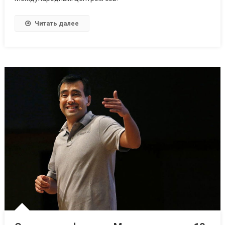
Читать далее