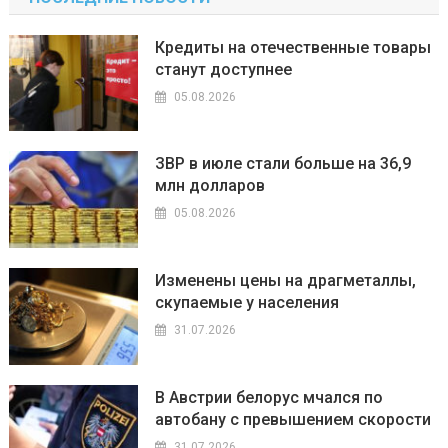
Кредиты на отечественные товары
станут доступнее
05.08.2026
ЗВР в июле стали больше на 36,9
млн долларов
05.08.2026
Изменены цены на драгметаллы,
скупаемые у населения
31.07.2026
В Австрии белорус мчался по
автобану с превышением скорости
31.07.2026