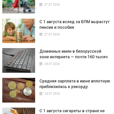
27.07.2026
С 1 августа вслед за БПМ вырастут
пенсии и пособия
27.07.2026
Доменных имен в белорусской
зоне интернета — почти 160 тысяч
24.07.2026
Средняя зарплата в июне вплотную
приблизилась к рекорду
24.07.2026
С 1 августа сигареты в стране не