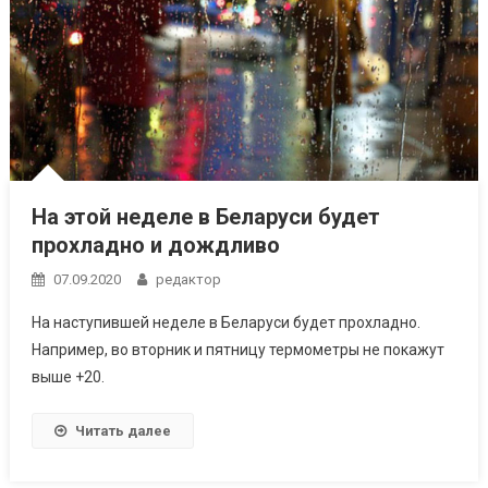
На этой неделе в Беларуси будет
прохладно и дождливо
07.09.2020
редактор
На наступившей неделе в Беларуси будет прохладно.
Например, во вторник и пятницу термометры не покажут
выше +20.
Читать далее