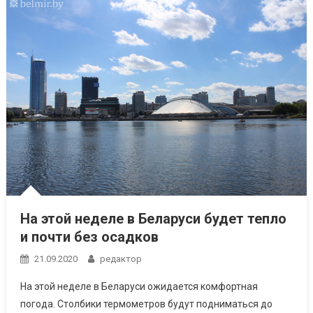
На этой неделе в Беларуси будет тепло
и почти без осадков
21.09.2020
редактор
На этой неделе в Беларуси ожидается комфортная
погода. Столбики термометров будут подниматься до