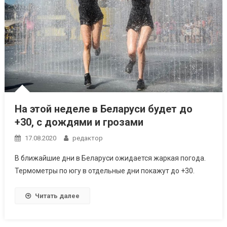
На этой неделе в Беларуси будет до
+30, с дождями и грозами
17.08.2020
редактор
В ближайшие дни в Беларуси ожидается жаркая погода.
Термометры по югу в отдельные дни покажут до +30.
Читать далее