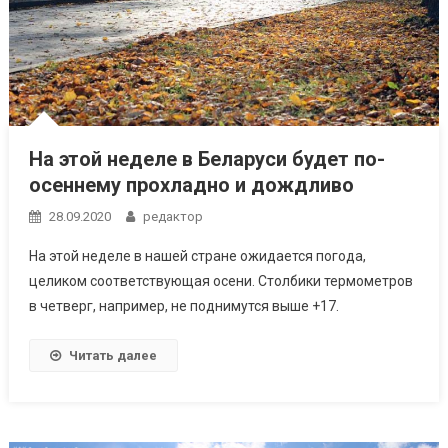
На этой неделе в Беларуси будет по-
осеннему прохладно и дождливо
28.09.2020
редактор
На этой неделе в нашей стране ожидается погода,
целиком соответствующая осени. Столбики термометров
в четверг, например, не поднимутся выше +17.
Читать далее