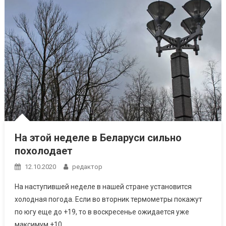
На этой неделе в Беларуси сильно
похолодает
12.10.2020
редактор
На наступившей неделе в нашей стране установится
холодная погода. Если во вторник термометры покажут
по югу еще до +19, то в воскресенье ожидается уже
максимум +10.