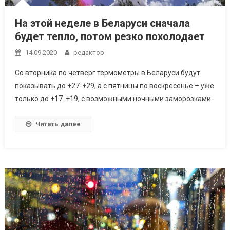
На этой неделе в Беларуси сначала
будет тепло, потом резко похолодает
14.09.2020
редактор
Со вторника по четверг термометры в Беларуси будут
показывать до +27-+29, а с пятницы по воскресенье – уже
только до +17..+19, с возможными ночными заморозками.
Читать далее