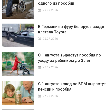
одного из пособий
29.07.2026
В Германии в фуру белоруса сзади
влетела Toyota
29.07.2026
С 1 августа вырастут пособия по
уходу за ребенком до 3 лет
27.07.2026
С 1 августа вслед за БПМ вырастут
пенсии и пособия
27.07.2026