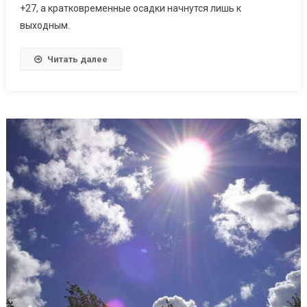
+27, а кратковременные осадки начнутся лишь к
выходным.
Читать далее