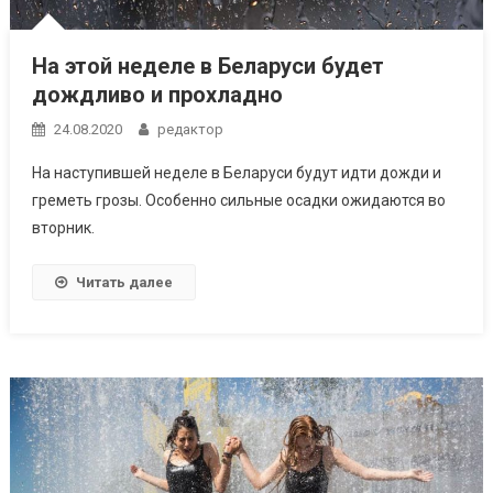
На этой неделе в Беларуси будет
дождливо и прохладно
24.08.2020
редактор
На наступившей неделе в Беларуси будут идти дожди и
греметь грозы. Особенно сильные осадки ожидаются во
вторник.
Читать далее