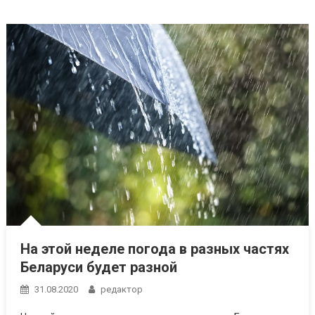
На этой неделе погода в разных частях
Беларуси будет разной
31.08.2020
редактор