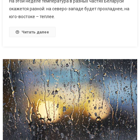
На этой неделе температура в разных частях Беларуси
окажется разной: на северо-западе будет прохладнее, на
юго-востоке – теплее.
Читать далее