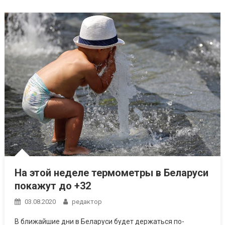
На этой неделе термометры в Беларуси
покажут до +32
03.08.2020
редактор
В ближайшие дни в Беларуси будет держаться по-