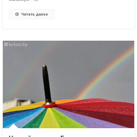
Читать далее