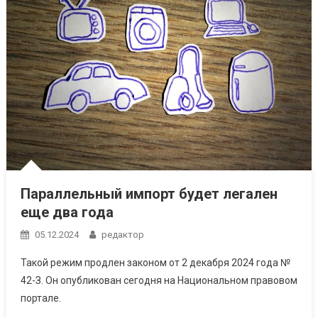
Параллельный импорт будет легален
еще два года
05.12.2024
редактор
Такой режим продлен законом от 2 декабря 2024 года №
42-З. Он опубликован сегодня на Национальном правовом
портале.