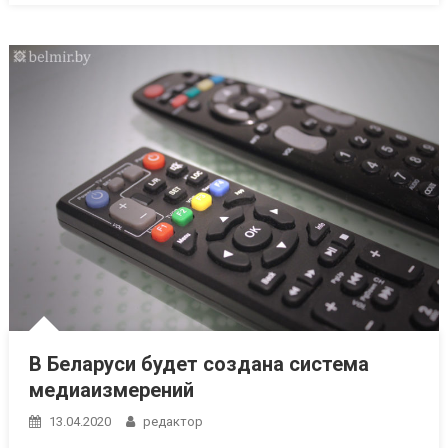
В Беларуси будет создана система
медиаизмерений
13.04.2020
редактор