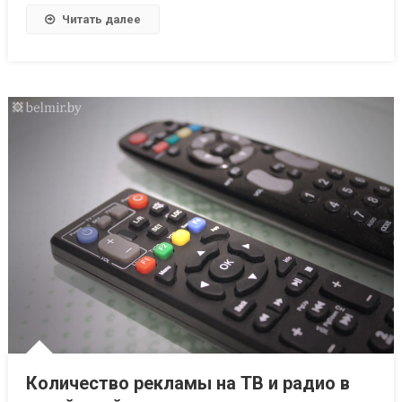
Читать далее
Количество рекламы на ТВ и радио в