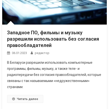
Западное ПО, фильмы и музыку
разрешили использовать без согласия
правообладателей
06.01.2023
редактор
В Беларуси разрешили использовать компьютерные
программы, фильмы, музыку, а также теле- и
радиопередачи без согласия правообладателей, которые
связаны с так называемыми «недружественными»
странами.
Читать далее