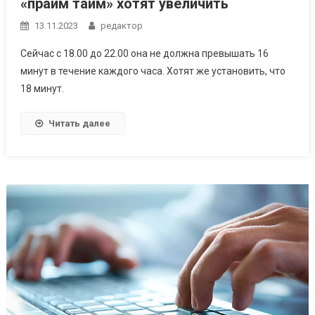
«прайм тайм» хотят увеличить
13.11.2023
редактор
Cейчас с 18.00 до 22.00 она не должна превышать 16
минут в течение каждого часа. Хотят же установить, что
18 минут.
Читать далее