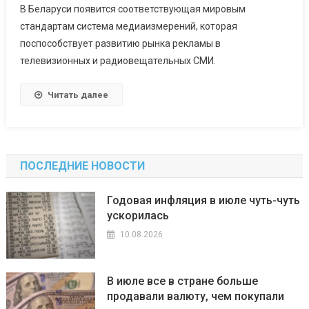
В Беларуси появится соответствующая мировым
стандартам система медиаизмерений, которая
поспособствует развитию рынка рекламы в
телевизионных и радиовещательных СМИ.
Читать далее
ПОСЛЕДНИЕ НОВОСТИ
Годовая инфляция в июле чуть-чуть
ускорилась
10.08.2026
В июле все в стране больше
продавали валюту, чем покупали