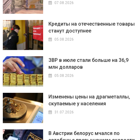
07.08.2026
Кредиты на отечественные товары
станут доступнее
05.08.2026
ЗВР в июле стали больше на 36,9
млн долларов
05.08.2026
Изменены цены на драгметаллы,
скупаемые у населения
31.07.2026
В Австрии белорус мчался по