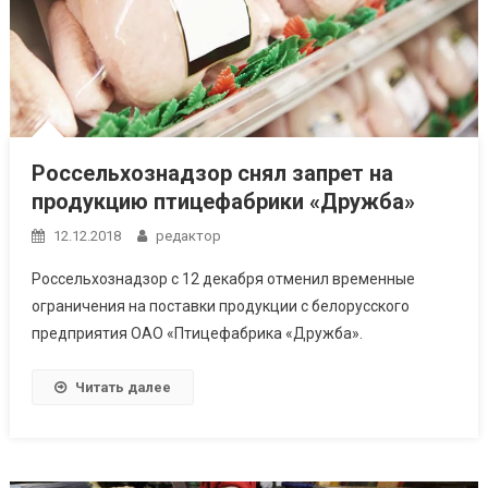
Россельхознадзор снял запрет на
продукцию птицефабрики «Дружба»
12.12.2018
редактор
Россельхознадзор с 12 декабря отменил временные
ограничения на поставки продукции с белорусского
предприятия ОАО «Птицефабрика «Дружба».
Читать далее