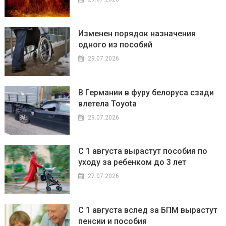
Изменен порядок назначения
одного из пособий
29.07.2026
В Германии в фуру белоруса сзади
влетела Toyota
29.07.2026
С 1 августа вырастут пособия по
уходу за ребенком до 3 лет
27.07.2026
С 1 августа вслед за БПМ вырастут
пенсии и пособия