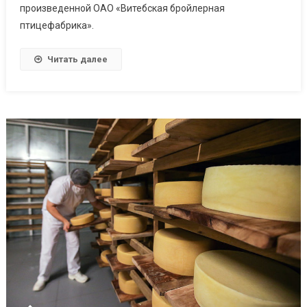
произведенной ОАО «Витебская бройлерная
птицефабрика».
Читать далее