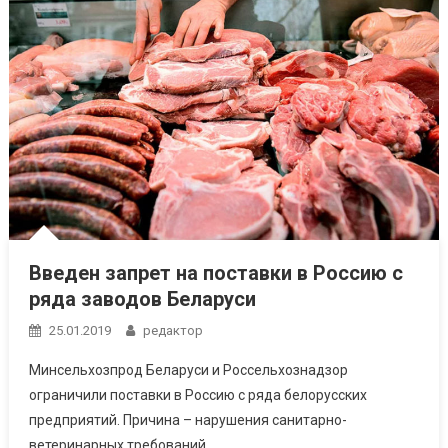
Введен запрет на поставки в Россию с
ряда заводов Беларуси
25.01.2019
редактор
Минсельхозпрод Беларуси и Россельхознадзор
ограничили поставки в Россию с ряда белорусских
предприятий. Причина – нарушения санитарно-
ветеринарных требований.