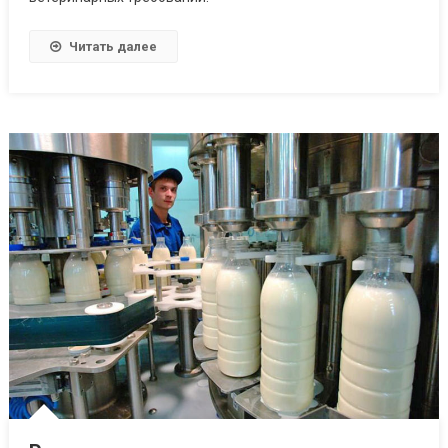
Читать далее