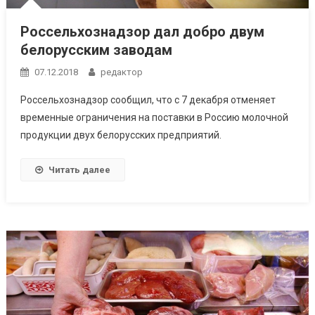
Россельхознадзор дал добро двум
белорусским заводам
07.12.2018
редактор
Россельхознадзор сообщил, что с 7 декабря отменяет
временные ограничения на поставки в Россию молочной
продукции двух белорусских предприятий.
Читать далее