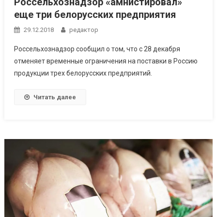
Россельхознадзор «амнистировал»
еще три белорусских предприятия
29.12.2018
редактор
Россельхознадзор сообщил о том, что с 28 декабря
отменяет временные ограничения на поставки в Россию
продукции трех белорусских предприятий.
Читать далее