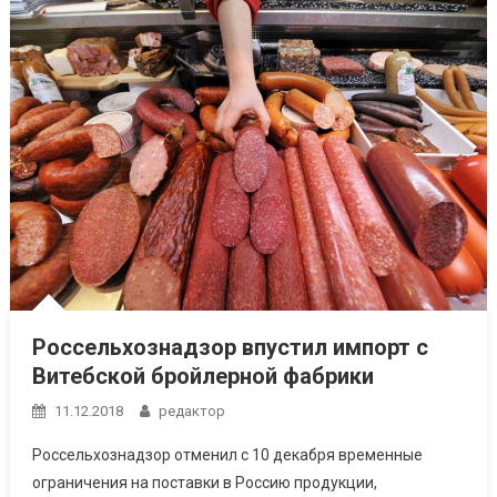
Россельхознадзор впустил импорт с
Витебской бройлерной фабрики
11.12.2018
редактор
Россельхознадзор отменил с 10 декабря временные
ограничения на поставки в Россию продукции,