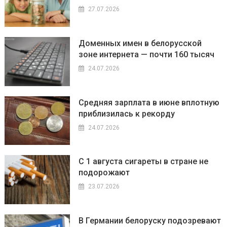
27.07.2026
Доменных имен в белорусской
зоне интернета — почти 160 тысяч
24.07.2026
Средняя зарплата в июне вплотную
приблизилась к рекорду
24.07.2026
С 1 августа сигареты в стране не
подорожают
23.07.2026
В Германии белоруску подозревают