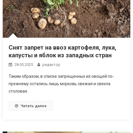
Снят запрет на ввоз картофеля, лука,
капусты и яблок из западных стран
28.05.2025
редактор
Таким образом, в списке запрещенных из овощей по-
прежнему остались лишь морковь свежая и свекла
столовая.
Читать далее