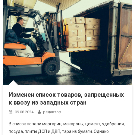
Изменен список товаров, запрещенных
к ввозу из западных стран
09.08.2024
редактор
В список попали маргарин, макароны, цемент, удобрения,
посуда, плиты ДСП и ДВП, тара из бумаги. Однако