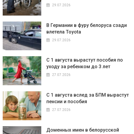
29.07.2026
В Германии в фуру белоруса сзади
влетела Toyota
29.07.2026
С 1 августа вырастут пособия по
уходу за ребенком до 3 лет
27.07.2026
С 1 августа вслед за БПМ вырастут
пенсии и пособия
27.07.2026
Доменных имен в белорусской