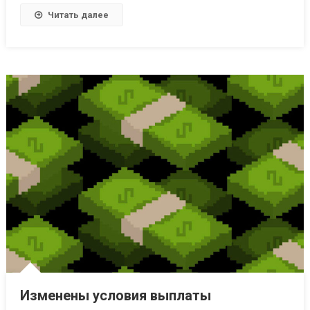
Читать далее
Изменены условия выплаты