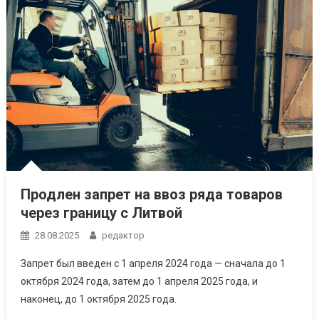
Продлен запрет на ввоз ряда товаров
через границу с Литвой
28.08.2025
редактор
Запрет был введен с 1 апреля 2024 года — сначала до 1
октября 2024 года, затем до 1 апреля 2025 года, и
наконец, до 1 октября 2025 года.