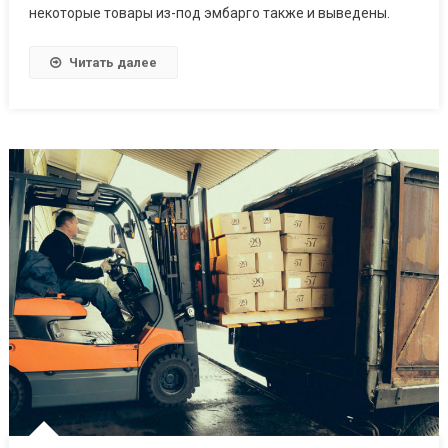
некоторые товары из-под эмбарго также и выведены.
Читать далее