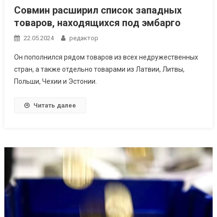
Совмин расширил список западных
товаров, находящихся под эмбарго
22.05.2024
редактор
Он пополнился рядом товаров из всех недружественных
стран, а также отдельно товарами из Латвии, Литвы,
Польши, Чехии и Эстонии.
Читать далее