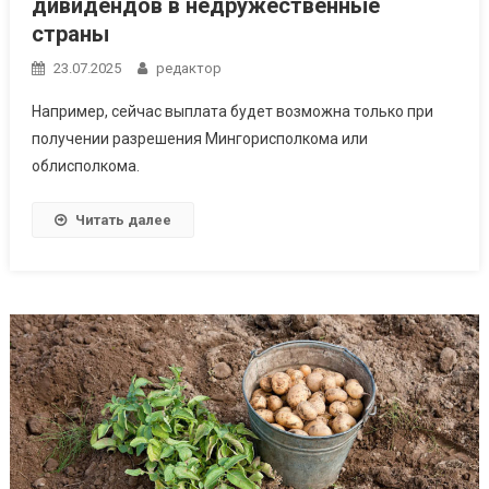
дивидендов в недружественные
страны
23.07.2025
редактор
Например, сейчас выплата будет возможна только при
получении разрешения Мингорисполкома или
облисполкома.
Читать далее