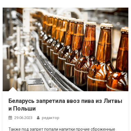
Беларусь запретила ввоз пива из Литвы
и Польши
29.06.2023
редактор
Также под запрет попали напитки прочие сброженные