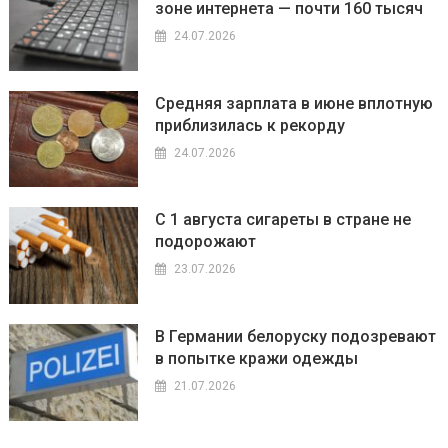
зоне интернета — почти 160 тысяч
24.07.2026
Средняя зарплата в июне вплотную
приблизилась к рекорду
24.07.2026
С 1 августа сигареты в стране не
подорожают
23.07.2026
В Германии белоруску подозревают
в попытке кражи одежды
21.07.2026