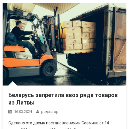
Беларусь запретила ввоз ряда товаров
из Литвы
16.03.2024
редактор
Сделано это двумя постановлениями Совмина от 14