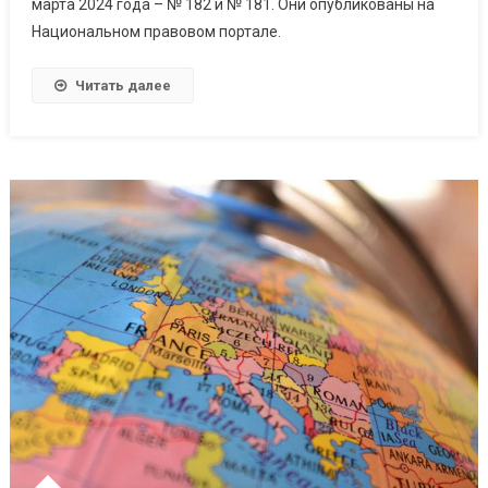
марта 2024 года – № 182 и № 181. Они опубликованы на
Национальном правовом портале.
Читать далее