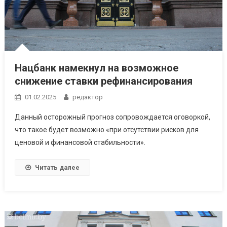
Нацбанк намекнул на возможное
снижение ставки рефинансирования
01.02.2025
редактор
Данный осторожный прогноз сопровождается оговоркой,
что такое будет возможно «при отсутствии рисков для
ценовой и финансовой стабильности».
Читать далее