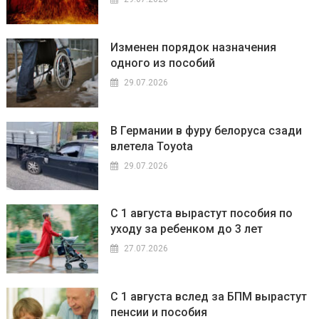
Изменен порядок назначения
одного из пособий
29.07.2026
В Германии в фуру белоруса сзади
влетела Toyota
29.07.2026
С 1 августа вырастут пособия по
уходу за ребенком до 3 лет
27.07.2026
С 1 августа вслед за БПМ вырастут
пенсии и пособия