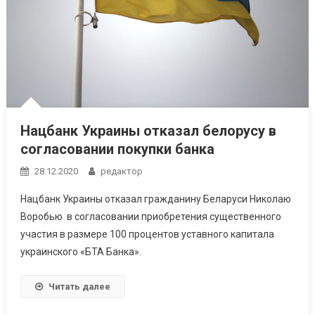
Нацбанк Украины отказал белорусу в
согласовании покупки банка
28.12.2020
редактор
Нацбанк Украины отказал гражданину Беларуси Николаю
Воробью в согласовании приобретения существенного
участия в размере 100 процентов уставного капитала
украинского «БТА Банка».
Читать далее