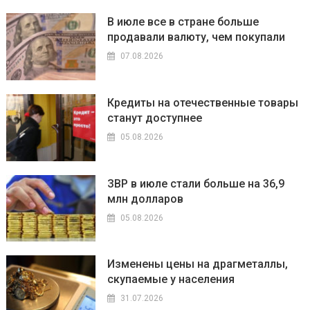
записям
В июле все в стране больше
продавали валюту, чем покупали
07.08.2026
Кредиты на отечественные товары
станут доступнее
05.08.2026
ЗВР в июле стали больше на 36,9
млн долларов
05.08.2026
Изменены цены на драгметаллы,
скупаемые у населения
31.07.2026