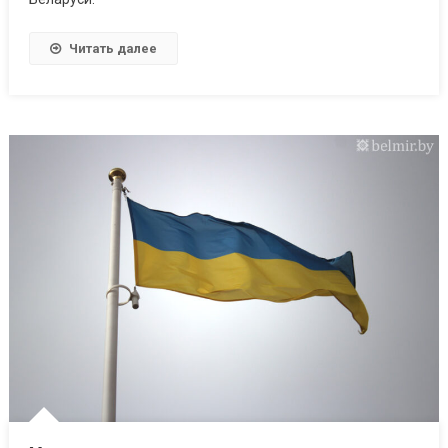
Читать далее