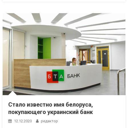
Стало известно имя белоруса,
покупающего украинский банк
12.12.2020
редактор