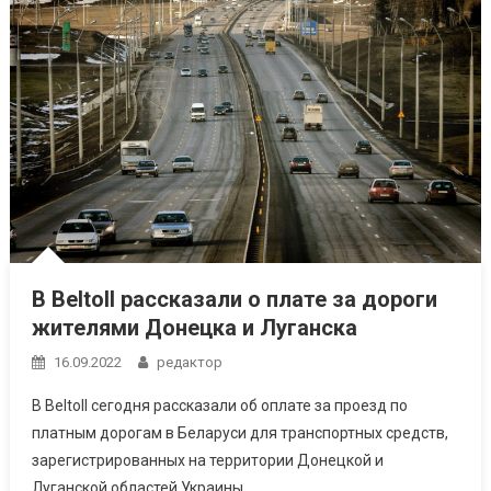
В Beltoll рассказали о плате за дороги
жителями Донецка и Луганска
16.09.2022
редактор
В Beltoll сегодня рассказали об оплате за проезд по
платным дорогам в Беларуси для транспортных средств,
зарегистрированных на территории Донецкой и
Луганской областей Украины.