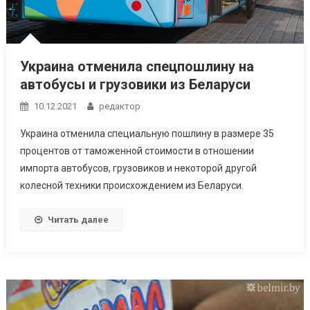
Украина отменила спецпошлину на
автобусы и грузовики из Беларуси
10.12.2021
редактор
Украина отменила специальную пошлину в размере 35
процентов от таможенной стоимости в отношении
импорта автобусов, грузовиков и некоторой другой
колесной техники происхождением из Беларуси.
Читать далее