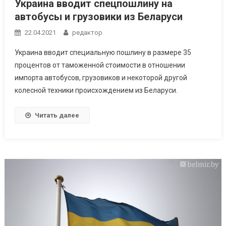
Украина вводит спецпошлину на
автобусы и грузовики из Беларуси
22.04.2021
редактор
Украина вводит специальную пошлину в размере 35
процентов от таможенной стоимости в отношении
импорта автобусов, грузовиков и некоторой другой
колесной техники происхождением из Беларуси.
Читать далее