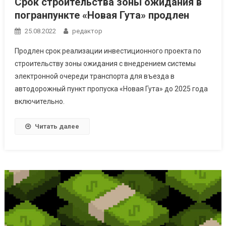
Срок строительства зоны ожидания в
погранпункте «Новая Гута» продлен
25.08.2022
редактор
Продлен срок реализации инвестиционного проекта по
строительству зоны ожидания с внедрением системы
электронной очереди транспорта для въезда в
автодорожный пункт пропуска «Новая Гута» до 2025 года
включительно.
Читать далее