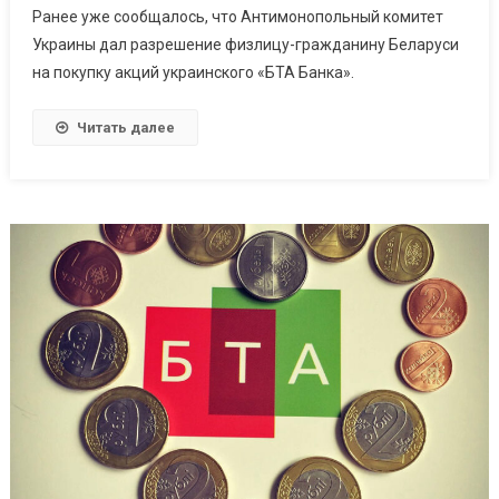
Ранее уже сообщалось, что Антимонопольный комитет
Украины дал разрешение физлицу-гражданину Беларуси
на покупку акций украинского «БТА Банка».
Читать далее