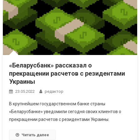
«Беларусбанк» рассказал о
прекращении расчетов с резидентами
Украины
23.05.2022
редактор
В крупнейшем государственном банке страны
«Беларусбанке» уведомили сегодня своих клиентов о
прекращении расчетов с резидентами Украины.
Читать далее