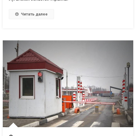
Читать далее