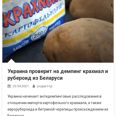
Украина проверит на демпинг крахмал и
рубероид из Беларуси
23.04.2021
редактор
Украина начинает антидемпинговые расследования в
отношении импорта картофельного крахмала, а также
еврорубероида и битумной черепицы происхождением из
Беларуси.