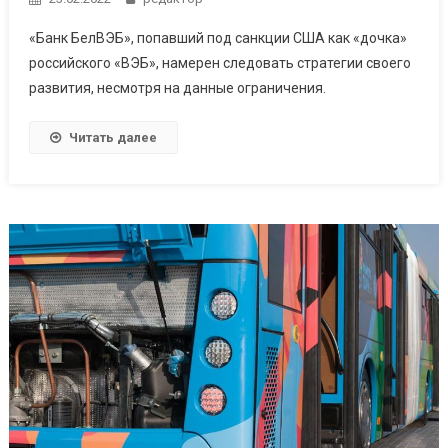
«Банк БелВЭБ», попавший под санкции США как «дочка»
российского «ВЭБ», намерен следовать стратегии своего
развития, несмотря на данные ограничения.
Читать далее