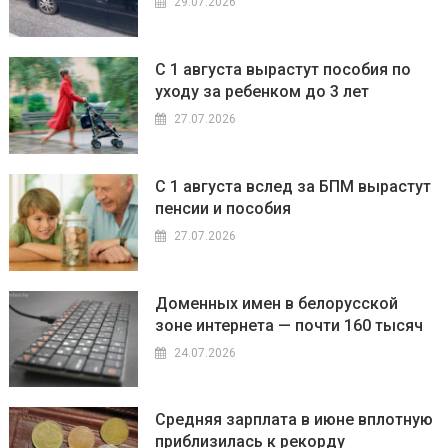
29.07.2026
С 1 августа вырастут пособия по
уходу за ребенком до 3 лет
27.07.2026
С 1 августа вслед за БПМ вырастут
пенсии и пособия
27.07.2026
Доменных имен в белорусской
зоне интернета — почти 160 тысяч
24.07.2026
Средняя зарплата в июне вплотную
приблизилась к рекорду