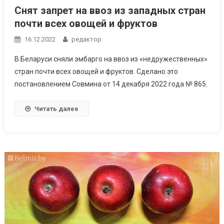
Снят запрет на ввоз из западных стран
почти всех овощей и фруктов
16.12.2022
редактор
В Беларуси сняли эмбарго на ввоз из «недружественных»
стран почти всех овощей и фруктов. Сделано это
постановлением Совмина от 14 декабря 2022 года № 865.
Читать далее