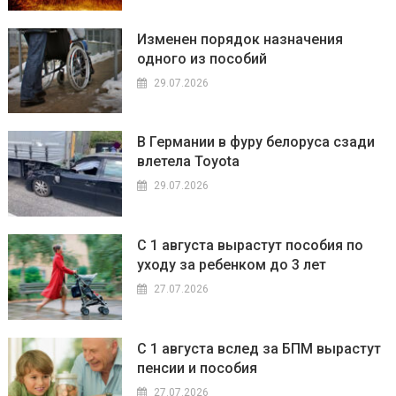
Изменен порядок назначения
одного из пособий
29.07.2026
В Германии в фуру белоруса сзади
влетела Toyota
29.07.2026
С 1 августа вырастут пособия по
уходу за ребенком до 3 лет
27.07.2026
С 1 августа вслед за БПМ вырастут
пенсии и пособия
27.07.2026