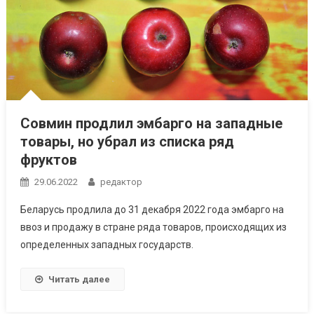
Совмин продлил эмбарго на западные
товары, но убрал из списка ряд
фруктов
29.06.2022
редактор
Беларусь продлила до 31 декабря 2022 года эмбарго на
ввоз и продажу в стране ряда товаров, происходящих из
определенных западных государств.
Читать далее