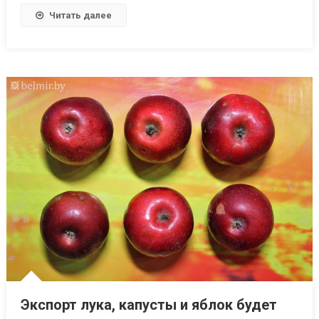
Читать далее
Экспорт лука, капусты и яблок будет