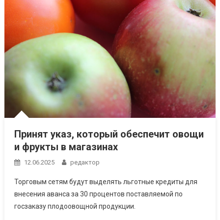
Принят указ, который обеспечит овощи
и фрукты в магазинах
12.06.2025
редактор
Торговым сетям будут выделять льготные кредиты для
внесения аванса за 30 процентов поставляемой по
госзаказу плодоовощной продукции.