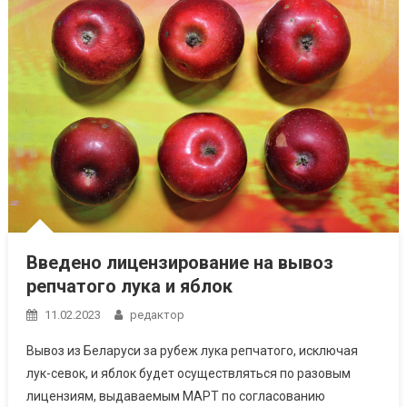
Введено лицензирование на вывоз
репчатого лука и яблок
11.02.2023
редактор
Вывоз из Беларуси за рубеж лука репчатого, исключая
лук-севок, и яблок будет осуществляться по разовым
лицензиям, выдаваемым МАРТ по согласованию