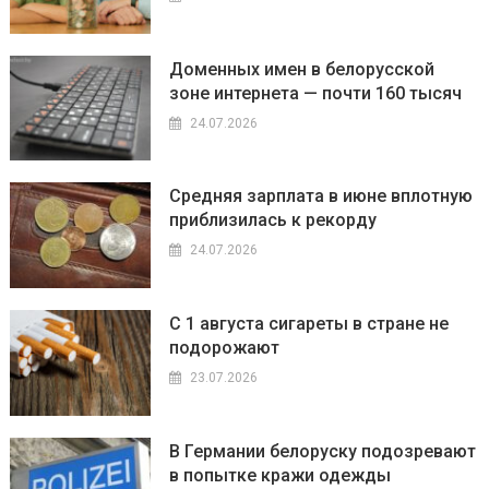
Доменных имен в белорусской
зоне интернета — почти 160 тысяч
24.07.2026
Средняя зарплата в июне вплотную
приблизилась к рекорду
24.07.2026
С 1 августа сигареты в стране не
подорожают
23.07.2026
В Германии белоруску подозревают
в попытке кражи одежды