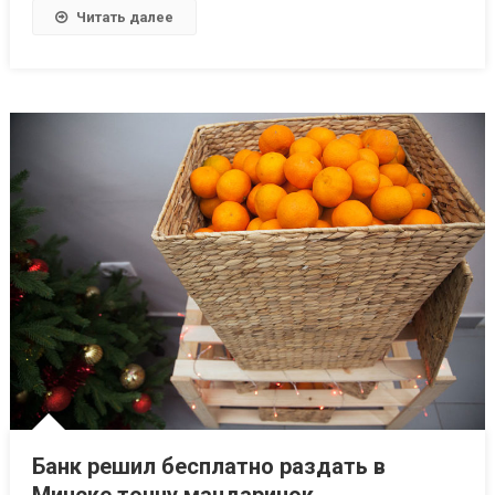
Читать далее
Банк решил бесплатно раздать в
Минске тонну мандаринок