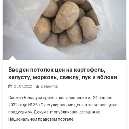
Введен потолок цен на картофель,
капусту, морковь, свеклу, лук и яблоки
25.01.2022
редактор
Совмин Беларуси принял постановление от 24 января
2022 года № 36 «О регулировании цен на плодоовощную
продукцию». Документ опубликован сегодня на
Национальном правовом портале.