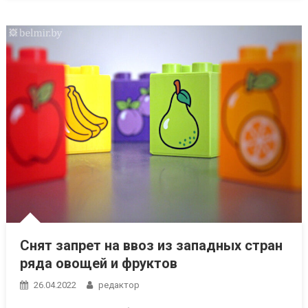
Снят запрет на ввоз из западных стран
ряда овощей и фруктов
26.04.2022
редактор