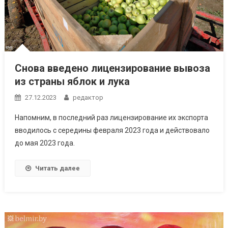
Снова введено лицензирование вывоза
из страны яблок и лука
27.12.2023
редактор
Напомним, в последний раз лицензирование их экспорта
вводилось с середины февраля 2023 года и действовало
до мая 2023 года.
Читать далее