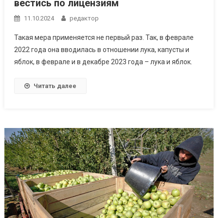
вестись по лицензиям
11.10.2024
редактор
Такая мера применяется не первый раз. Так, в феврале
2022 года она вводилась в отношении лука, капусты и
яблок, в феврале и в декабре 2023 года – лука и яблок.
Читать далее