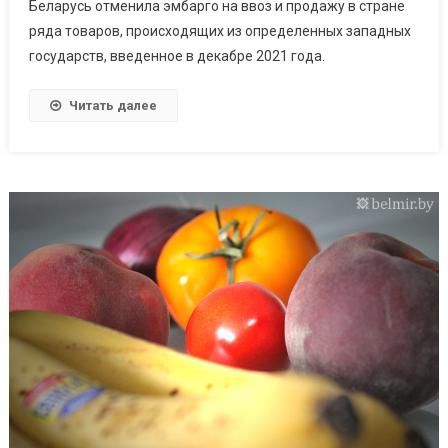
Беларусь отменила эмбарго на ввоз и продажу в стране
ряда товаров, происходящих из определенных западных
государств, введенное в декабре 2021 года.
Читать далее