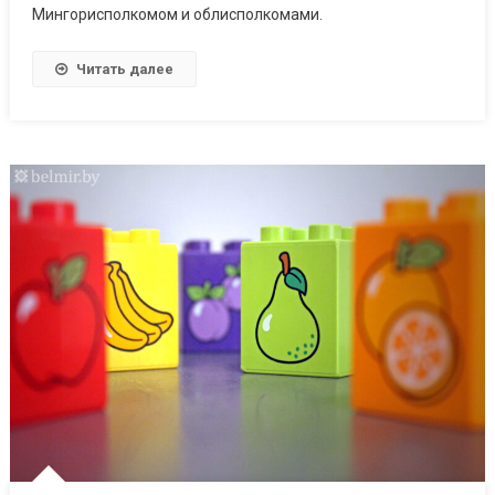
Мингорисполкомом и облисполкомами.
Читать далее