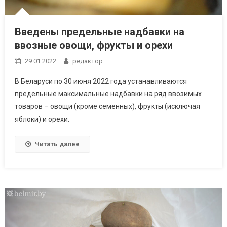
Введены предельные надбавки на
ввозные овощи, фрукты и орехи
29.01.2022
редактор
В Беларуси по 30 июня 2022 года устанавливаются
предельные максимальные надбавки на ряд ввозимых
товаров – овощи (кроме семенных), фрукты (исключая
яблоки) и орехи.
Читать далее