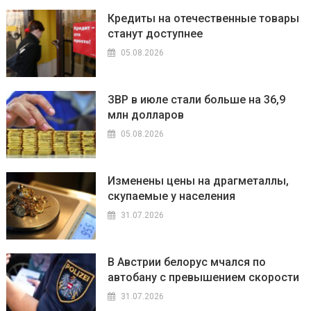
Кредиты на отечественные товары
станут доступнее
05.08.2026
ЗВР в июле стали больше на 36,9
млн долларов
05.08.2026
Изменены цены на драгметаллы,
скупаемые у населения
31.07.2026
В Австрии белорус мчался по
автобану с превышением скорости
31.07.2026