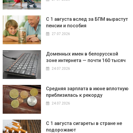
С 1 августа вслед за БПМ вырастут
пенсии и пособия
27.07.2026
Доменных имен в белорусской
зоне интернета — почти 160 тысяч
24.07.2026
Средняя зарплата в июне вплотную
приблизилась к рекорду
24.07.2026
С 1 августа сигареты в стране не
подорожают