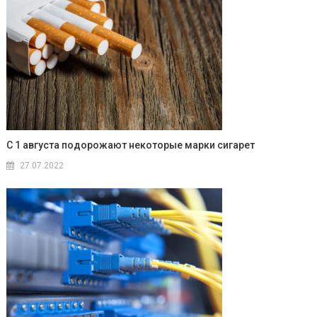
С 1 августа подорожают некоторые марки сигарет
27.07.2022