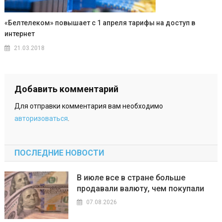
«Белтелеком» повышает с 1 апреля тарифы на доступ в
интернет
21.03.2018
Добавить комментарий
Для отправки комментария вам необходимо
авторизоваться
.
ПОСЛЕДНИЕ НОВОСТИ
В июле все в стране больше
продавали валюту, чем покупали
07.08.2026