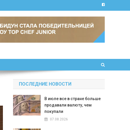
ПОСЛЕДНИЕ НОВОСТИ
В июле все в стране больше
продавали валюту, чем
покупали
07.08.2026