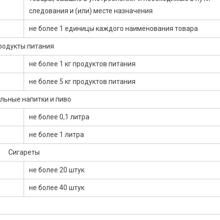
следования и (или) месте назначения
не более 1 единицы каждого наименования товара
родукты питания
не более 1 кг продуктов питания
не более 5 кг продуктов питания
льные напитки и пиво
не более 0,1 литра
не более 1 литра
Сигареты
не более 20 штук
не более 40 штук