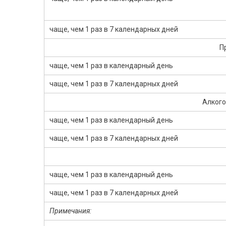
чаще, чем 1 раз в 7 календарных дней
П
чаще, чем 1 раз в календарный день
чаще, чем 1 раз в 7 календарных дней
Алкого
чаще, чем 1 раз в календарный день
чаще, чем 1 раз в 7 календарных дней
чаще, чем 1 раз в календарный день
чаще, чем 1 раз в 7 календарных дней
Примечания: