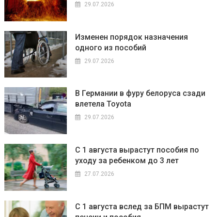
29.07.2026
Изменен порядок назначения
одного из пособий
29.07.2026
В Германии в фуру белоруса сзади
влетела Toyota
29.07.2026
С 1 августа вырастут пособия по
уходу за ребенком до 3 лет
27.07.2026
С 1 августа вслед за БПМ вырастут