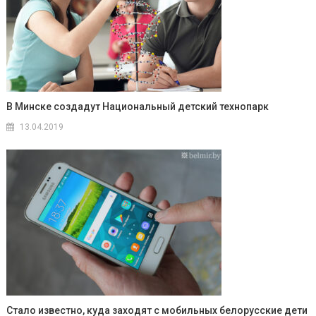
В Минске создадут Национальный детский технопарк
13.04.2019
Стало известно, куда заходят с мобильных белорусские дети