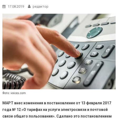
17.08.2019
редактор
Фото: voices.com
МАРТ внес изменения в постановление от 13 февраля 2017
года № 12 «О тарифах на услуги электросвязи и почтовой
связи общего пользования». Сделано это постановлением