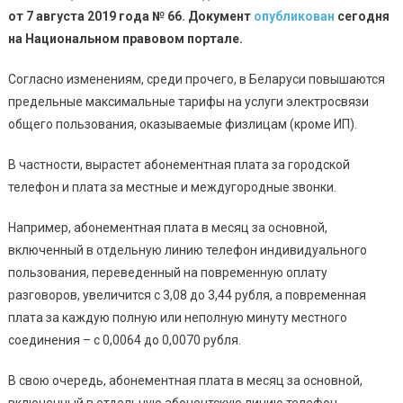
от 7 августа 2019 года № 66.
Документ
опубликован
сегодня
на Национальном правовом портале.
Согласно изменениям, среди прочего, в Беларуси повышаются
предельные максимальные тарифы на услуги электросвязи
общего пользования, оказываемые физлицам (кроме ИП).
В частности, вырастет абонементная плата за городской
телефон и плата за местные и междугородные звонки.
Например, абонементная плата в месяц за основной,
включенный в отдельную линию телефон индивидуального
пользования, переведенный на повременную оплату
разговоров, увеличится с 3,08 до 3,44 рубля, а повременная
плата за каждую полную или неполную минуту местного
соединения – с 0,0064 до 0,0070 рубля.
В свою очередь, абонементная плата в месяц за основной,
включенный в отдельную абонентскую линию телефон