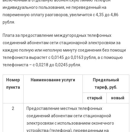
индивидуального пользования, не переведенный на
повременную оплату разговоров, увеличится с 4,35 до 4,86
рубля.
Плата за предоставление междугородных телефонных
соединений абонентам сети стационарной электросвязи за
каждую полную или неполную минуту соединения без помощи
телефониста вырастет с 0,0145 до 0,0163 рубля, а с помощью
телефониста – с 0,0218 до 0,0245 рубля.
Номер
Наименование услуги
Предельный
пункта
тариф, руб.
старый
новый
2
Предоставление местных телефонных
соединений абонентам сети стационарной
электросвязи с использованием оконечного
устройства (телефона), переведенным на