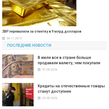
ЗВР перевалили за отметку в 9 млрд долларов
06.11.2019
ПОСЛЕДНИЕ НОВОСТИ
В июле все в стране больше
продавали валюту, чем покупали
07.08.2026
Кредиты на отечественные товары
станут доступнее
05.08.2026