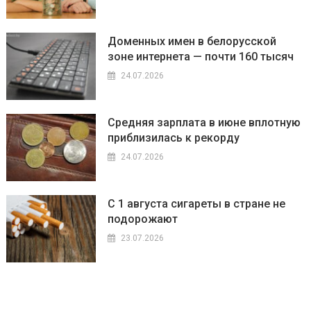
Доменных имен в белорусской
зоне интернета — почти 160 тысяч
24.07.2026
Средняя зарплата в июне вплотную
приблизилась к рекорду
24.07.2026
С 1 августа сигареты в стране не
подорожают
23.07.2026