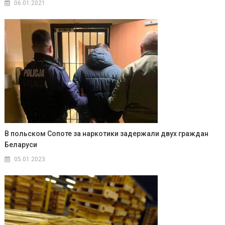
06.01.2021
В польском Сопоте за наркотики задержали двух граждан
Беларуси
05.01.2023