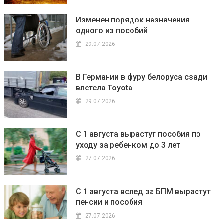
Изменен порядок назначения
одного из пособий
29.07.2026
В Германии в фуру белоруса сзади
влетела Toyota
29.07.2026
С 1 августа вырастут пособия по
уходу за ребенком до 3 лет
27.07.2026
С 1 августа вслед за БПМ вырастут
пенсии и пособия
27.07.2026