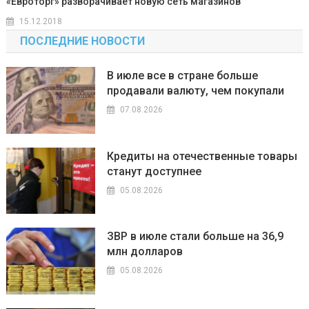
«Евроторг» разворачивает новую сеть магазинов
15.12.2018
ПОСЛЕДНИЕ НОВОСТИ
В июле все в стране больше
продавали валюту, чем покупали
07.08.2026
Кредиты на отечественные товары
станут доступнее
05.08.2026
ЗВР в июле стали больше на 36,9
млн долларов
05.08.2026