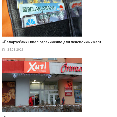
«Беларусбанк» ввел ограничение для пенсионных карт
24.08.2021