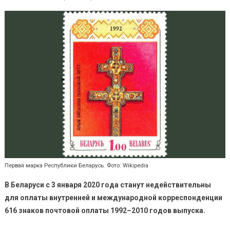
Первая марка Республики Беларусь. Фото: Wikipedia
В Беларуси с 3 января 2020 года станут недействительны
для оплаты внутренней и международной корреспонденции
616 знаков почтовой оплаты 1992–2010 годов выпуска.