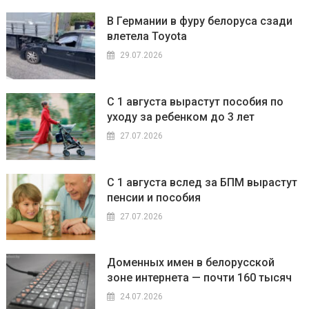
В Германии в фуру белоруса сзади
влетела Toyota
29.07.2026
С 1 августа вырастут пособия по
уходу за ребенком до 3 лет
27.07.2026
С 1 августа вслед за БПМ вырастут
пенсии и пособия
27.07.2026
Доменных имен в белорусской
зоне интернета — почти 160 тысяч
24.07.2026