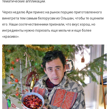
тематические аппликации.
Через неделю Ари принес на рынок порцию приготовленного
винегрета тем самым белорусам из Ольшан, чтобы те оценили
его. Наши соотечественники признали, что вкус хорош, но
ингредиенты нужно порезать еще мельче и еще более
«красиво».