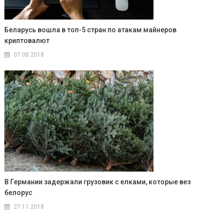
Беларусь вошла в топ-5 стран по атакам майнеров
криптовалют
07.08.2018
В Германии задержали грузовик с елками, которые вез
белорус
27.11.2018