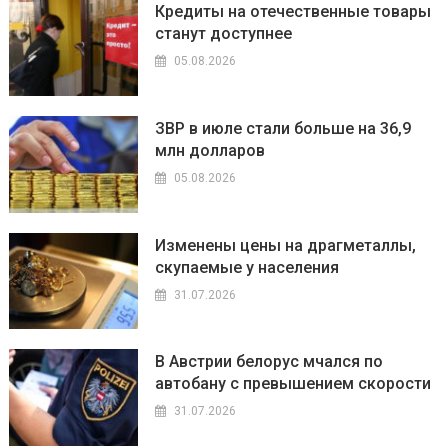
Кредиты на отечественные товары
станут доступнее
05.08.2026
ЗВР в июле стали больше на 36,9
млн долларов
05.08.2026
Изменены цены на драгметаллы,
скупаемые у населения
31.07.2026
В Австрии белорус мчался по
автобану с превышением скорости
31.07.2026