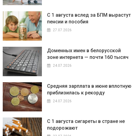
С 1 августа вслед за БПМ вырастут
пенсии и пособия
27.07.2026
Доменных имен в белорусской
зоне интернета — почти 160 тысяч
24.07.2026
Средняя зарплата в июне вплотную
приблизилась к рекорду
24.07.2026
С 1 августа сигареты в стране не
подорожают