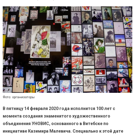
Фото: организаторы
В пятницу 14 февраля 2020 года исполнится 100 лет с
момента создания знаменитого художественного
объединения УНОВИС, основанного в Витебске по
инициативе Казимира Малевича.
Специально к этой дате