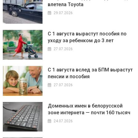
влетела Toyota
29.07.2026
С 1 августа вырастут пособия по
уходу за ребенком до 3 лет
27.07.2026
С 1 августа вслед за БПМ вырастут
пенсии и пособия
27.07.2026
Доменных имен в белорусской
зоне интернета — почти 160 тысяч
24.07.2026