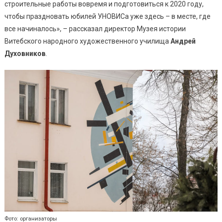
строительные работы вовремя и подготовиться к 2020 году,
чтобы праздновать юбилей УНОВИСа уже здесь – в месте, где
все начиналось», – рассказал директор Музея истории
Витебского народного художественного училища
Андрей
Духовников
.
Фото: организаторы