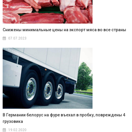
Снижены минимальные цены на экспорт мяса во все страны
07.07.2023
В Германии белорус на фуре въехал в пробку, повреждены 4
грузовика
19.02.2020