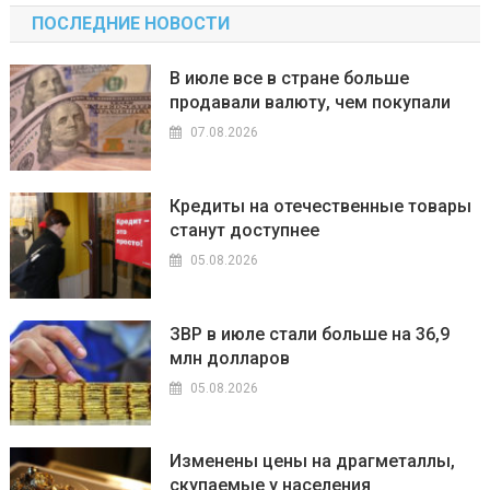
ПОСЛЕДНИЕ НОВОСТИ
В июле все в стране больше
продавали валюту, чем покупали
07.08.2026
Кредиты на отечественные товары
станут доступнее
05.08.2026
ЗВР в июле стали больше на 36,9
млн долларов
05.08.2026
Изменены цены на драгметаллы,
скупаемые у населения