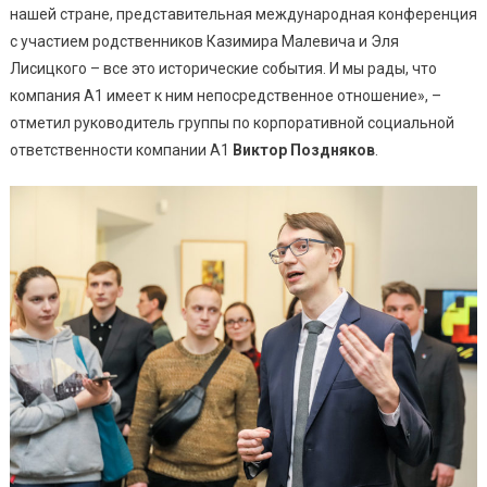
нашей стране, представительная международная конференция
с участием родственников Казимира Малевича и Эля
Лисицкого – все это исторические события. И мы рады, что
компания А1 имеет к ним непосредственное отношение», –
отметил руководитель группы по корпоративной социальной
ответственности компании A1
Виктор Поздняков
.