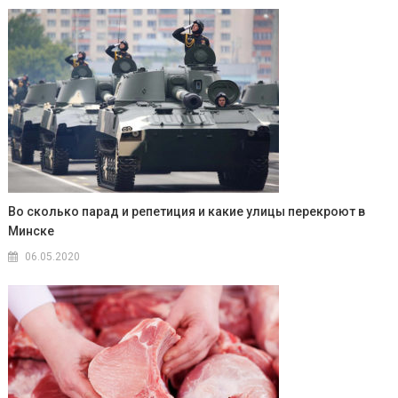
Во сколько парад и репетиция и какие улицы перекроют в
Минске
06.05.2020