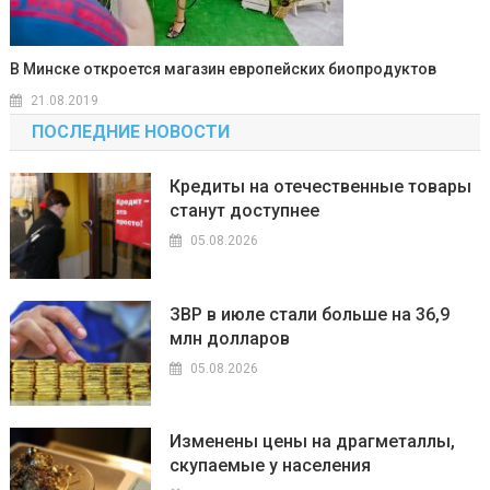
В Минске откроется магазин европейских биопродуктов
21.08.2019
ПОСЛЕДНИЕ НОВОСТИ
Кредиты на отечественные товары
станут доступнее
05.08.2026
ЗВР в июле стали больше на 36,9
млн долларов
05.08.2026
Изменены цены на драгметаллы,
скупаемые у населения