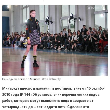
На модном показе в Минске. Фото: belmir.by
Минтруда внесло изменения в постановление от 15 октября
2010 года № 144 «Об установлении перечня легких видов
работ, которые могут выполнять лица в возрасте от
четырнадцати до шестнадцати лет».
Сделано это