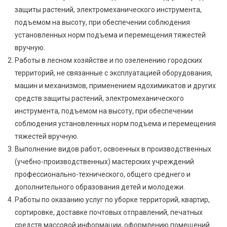
защиты растений, электромеханического инструмента,
подъемом на высоту, при обеспечении соблюдения
установленных норм подъема и перемещения тяжестей
вручную.
Работы в лесном хозяйстве и по озеленению городских
территорий, не связанные с эксплуатацией оборудования,
машин и механизмов, применением ядохимикатов и других
средств защиты растений, электромеханического
инструмента, подъемом на высоту, при обеспечении
соблюдения установленных норм подъема и перемещения
тяжестей вручную.
Выполнение видов работ, освоенных в производственных
(учебно-производственных) мастерских учреждений
профессионально-технического, общего среднего и
дополнительного образования детей и молодежи.
Работы по оказанию услуг по уборке территорий, квартир,
сортировке, доставке почтовых отправлений, печатных
средств массовой информации, оформлению помещений