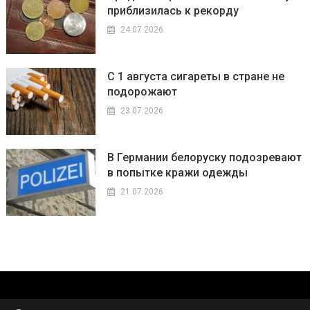
приблизилась к рекорду
24.07.2026
С 1 августа сигареты в стране не
подорожают
23.07.2026
В Германии белоруску подозревают
в попытке кражи одежды
21.07.2026