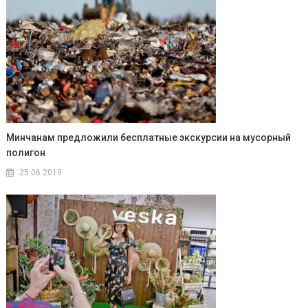
Минчанам предложили бесплатные экскурсии на мусорный
полигон
25.06.2019