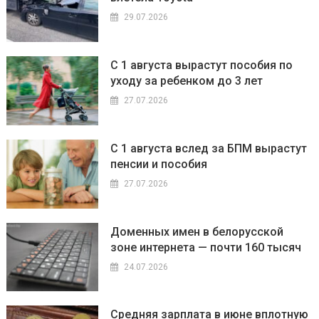
29.07.2026
С 1 августа вырастут пособия по
уходу за ребенком до 3 лет
27.07.2026
С 1 августа вслед за БПМ вырастут
пенсии и пособия
27.07.2026
Доменных имен в белорусской
зоне интернета — почти 160 тысяч
24.07.2026
Средняя зарплата в июне вплотную