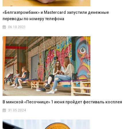
«Белгазпромбанк» и Mastercard запустили денежные
переводы по номеру телефона
06.10.2021
В минской «Песочнице» 1 июня пройдет фестиваль косплея
31.05.2024