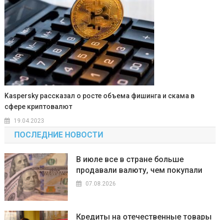
Kaspersky рассказал о росте объема фишинга и скама в
сфере криптовалют
19.04.2023
ПОСЛЕДНИЕ НОВОСТИ
В июле все в стране больше
продавали валюту, чем покупали
07.08.2026
Кредиты на отечественные товары