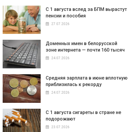
С 1 августа вслед за БПМ вырастут
пенсии и пособия
27.07.2026
Доменных имен в белорусской
зоне интернета — почти 160 тысяч
24.07.2026
Средняя зарплата в июне вплотную
приблизилась к рекорду
24.07.2026
С 1 августа сигареты в стране не
подорожают
23.07.2026