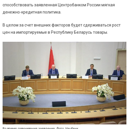
способствовать заявленная Центробанком России мягкая
денежно-кредитная политика.
В целом за счет внешних факторов будет сдерживаться рост
цен на импортируемые в Республику Беларусь товары.
Во время озвучивания заявления. Фото: Нацбанк