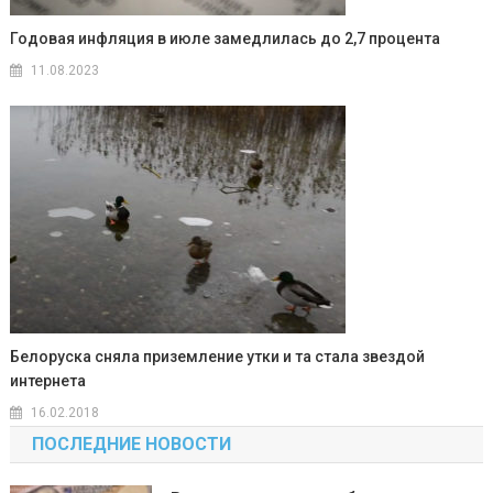
Годовая инфляция в июле замедлилась до 2,7 процента
11.08.2023
Белоруска сняла приземление утки и та стала звездой
интернета
16.02.2018
ПОСЛЕДНИЕ НОВОСТИ