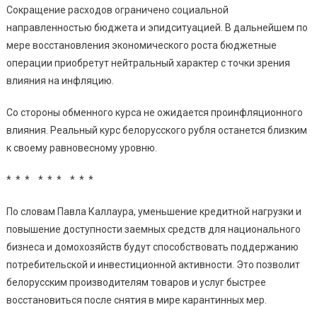
Сокращение расходов ограничено социальной
направленностью бюджета и эпидситуацией. В дальнейшем по
мере восстановления экономического роста бюджетные
операции приобретут нейтральный характер с точки зрения
влияния на инфляцию.
Со стороны обменного курса не ожидается проинфляционного
влияния. Реальный курс белорусского рубля останется близким
к своему равновесному уровню.
* * * * * * * * *
По словам Павла Каллаура, уменьшение кредитной нагрузки и
повышение доступности заемных средств для национального
бизнеса и домохозяйств будут способствовать поддержанию
потребительской и инвестиционной активности. Это позволит
белорусским производителям товаров и услуг быстрее
восстановиться после снятия в мире карантинных мер.