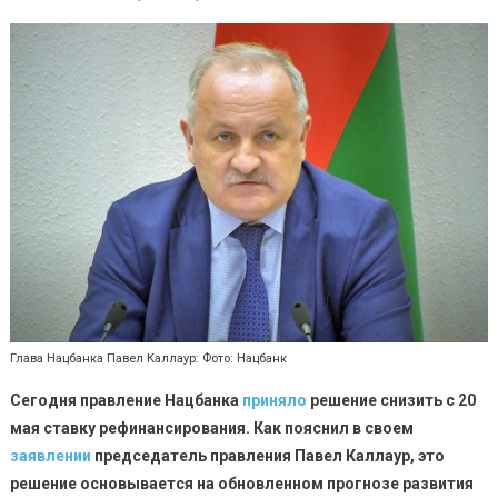
Глава Нацбанка Павел Каллаур: Фото: Нацбанк
Сегодня правление Нацбанка
приняло
решение снизить с 20
мая ставку рефинансирования.
Как пояснил в своем
заявлении
председатель правления Павел Каллаур, это
решение основывается на обновленном прогнозе развития