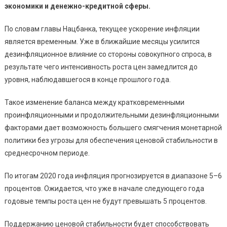
экономики и денежно-кредитной сферы.
По словам главы Нацбанка, текущее ускорение инфляции
является временным. Уже в ближайшие месяцы усилится
дезинфляционное влияние со стороны совокупного спроса, в
результате чего интенсивность роста цен замедлится до
уровня, наблюдавшегося в конце прошлого года.
Такое изменение баланса между кратковременными
проинфляционными и продолжительными дезинфляционными
факторами дает возможность большего смягчения монетарной
политики без угрозы для обеспечения ценовой стабильности в
среднесрочном периоде.
По итогам 2020 года инфляция прогнозируется в диапазоне 5–6
процентов. Ожидается, что уже в начале следующего года
годовые темпы роста цен не будут превышать 5 процентов.
Поддержанию ценовой стабильности будет способствовать