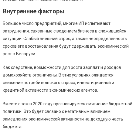
Внутренние факторы
Большое число предприятий, многие ИП испытывают
затруднения, связанные с ведением бизнеса в сложившейся
ситуации. Слабый внешний спрос, а также неопределенность
сроков его восстановления будут сдерживать экономический
рост в Беларуси.
Как следствие, возможности для роста зарплат и доходов
домохозяйств ограничены. В этих условиях ожидается
снижение потребительского спроса, инвестиционной и
кредитной активности экономических агентов.
Вместе с тем в 2020 году прогнозируется смягчение бюджетной
политики. Это будет связано с негативным влиянием
замедления экономической активности на доходную часть
бюджета.