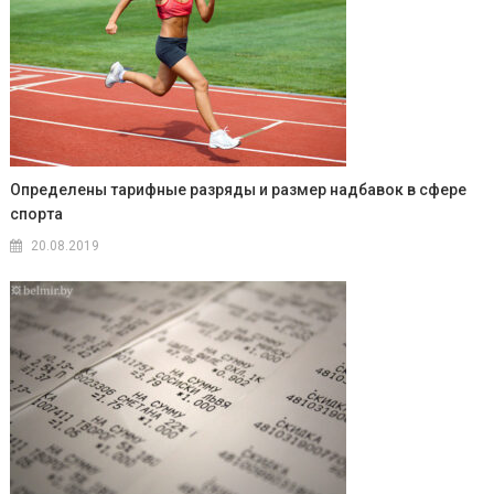
Определены тарифные разряды и размер надбавок в сфере
спорта
20.08.2019