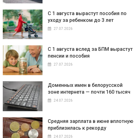
С 1 августа вырастут пособия по
уходу за ребенком до 3 лет
27.07.2026
С 1 августа вслед за БПМ вырастут
пенсии и пособия
27.07.2026
Доменных имен в белорусской
зоне интернета — почти 160 тысяч
24.07.2026
Средняя зарплата в июне вплотную
приблизилась к рекорду
24.07.2026