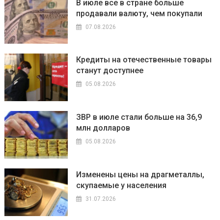
В июле все в стране больше
продавали валюту, чем покупали
07.08.2026
Кредиты на отечественные товары
станут доступнее
05.08.2026
ЗВР в июле стали больше на 36,9
млн долларов
05.08.2026
Изменены цены на драгметаллы,
скупаемые у населения
31.07.2026